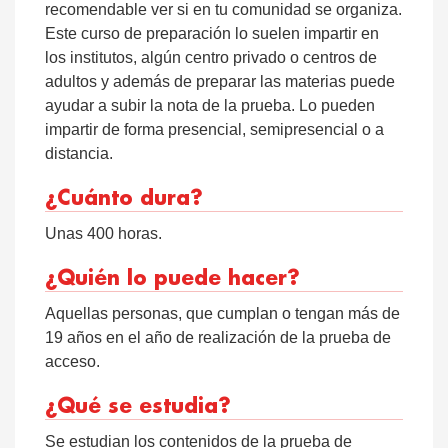
recomendable ver si en tu comunidad se organiza.
Este curso de preparación lo suelen impartir en
los institutos, algún centro privado o centros de
adultos y además de preparar las materias puede
ayudar a subir la nota de la prueba. Lo pueden
impartir de forma presencial, semipresencial o a
distancia.
¿Cuánto dura?
Unas 400 horas.
¿Quién lo puede hacer?
Aquellas personas, que cumplan o tengan más de
19 años en el año de realización de la prueba de
acceso.
¿Qué se estudia?
Se estudian los contenidos de la prueba de