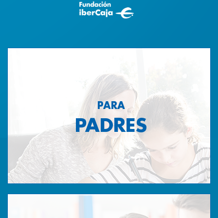
PARA
PADRES