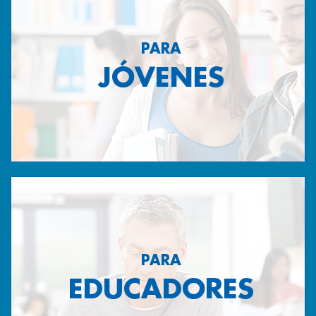
PARA
JÓVENES
PARA
EDUCADORES