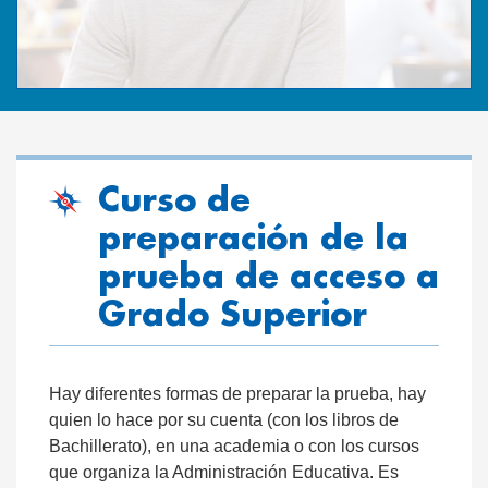
Curso de
preparación de la
prueba de acceso a
Grado Superior
Hay diferentes formas de preparar la prueba, hay
quien lo hace por su cuenta (con los libros de
Bachillerato), en una academia o con los cursos
que organiza la Administración Educativa. Es