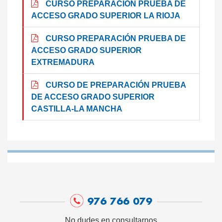
CURSO PREPARACIÓN PRUEBA DE
ACCESO GRADO SUPERIOR LA RIOJA
CURSO PREPARACIÓN PRUEBA DE
ACCESO GRADO SUPERIOR
EXTREMADURA
CURSO DE PREPARACIÓN PRUEBA
DE ACCESO GRADO SUPERIOR
CASTILLA-LA MANCHA
976 766 079
No dudes en consultarnos