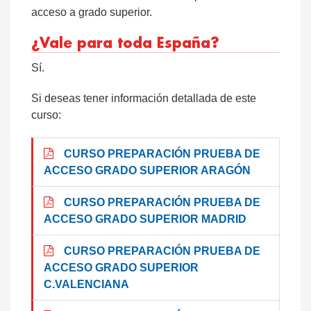
acceso a grado superior.
¿Vale para toda España?
Sí.
Si deseas tener información detallada de este
curso:
CURSO PREPARACIÓN PRUEBA DE
ACCESO GRADO SUPERIOR ARAGÓN
CURSO PREPARACIÓN PRUEBA DE
ACCESO GRADO SUPERIOR MADRID
CURSO PREPARACIÓN PRUEBA DE
ACCESO GRADO SUPERIOR
C.VALENCIANA