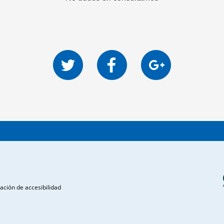
ación de accesibilidad