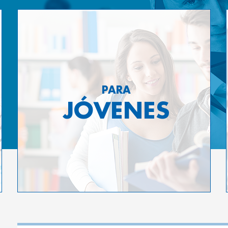
PARA
JÓVENES