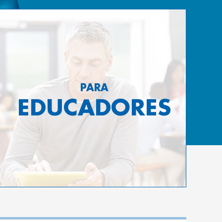
PARA
EDUCADORES