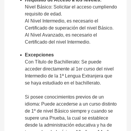
Nivel Básico: Solicitar el acceso cumpliendo
requisito de edad.
Al Nivel Intermedio, es necesario el
Certificado de superación del nivel Básico.
Al Nivel Avanzado, es necesario el
Certificado del nivel Intermedio.
Excepciones
Con Título de Bachillerato: Se puede
acceder directamente al 1er curso del nivel
Intermedio de la 1ª Lengua Extranjera que
se haya estudiado en el bachillerato.
Si posee conocimientos previos de un
idioma: Puede accederse a un curso distinto
de 1º de nivel Básico siempre y cuando se
supere una Prueba, la cual se establece
desde la administración educativa y ha de