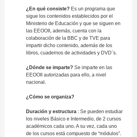
¿En qué consiste?
Es un programa que
sigue los contenidos establecidos por el
Ministerio de Educación y que se siguen en
las EEOOII, además, cuenta con la
colaboración de la BBC y de TVE para
impartir dicho contenido, además de los
libros, cuadernos de actividades y DVD´s.
¿Dónde se imparte?
Se imparte en las
EEOOII autorizadas para ello, a nivel
nacional.
¿Cómo se organiza?
Duración y estructura
: Se pueden estudiar
los niveles Básico e Intermedio, de 2 cursos
académicos cada uno. A su vez, cada uno
de los cursos está compuesto de “módulos”.