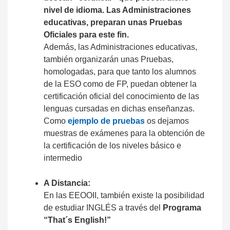
nivel de idioma. Las Administraciones
educativas, preparan unas Pruebas
Oficiales para este fin.
Además, las Administraciones educativas,
también organizarán unas Pruebas,
homologadas, para que tanto los alumnos
de la ESO como de FP, puedan obtener la
certificación oficial del conocimiento de las
lenguas cursadas en dichas enseñanzas.
Como
ejemplo de pruebas
os dejamos
muestras de exámenes para la obtención de
la certificación de los niveles básico e
intermedio
A Distancia:
En las EEOOII, también existe la posibilidad
de estudiar INGLÉS a través del
Programa
“That´s English!”