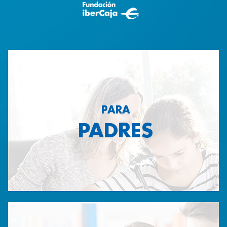
PARA
PADRES