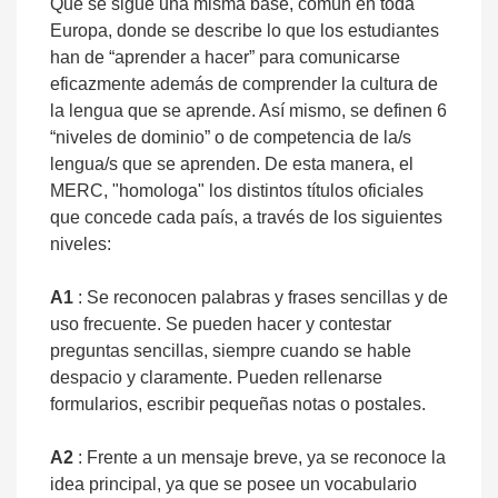
Que se sigue una misma base, común en toda
Europa, donde se describe lo que los estudiantes
han de “aprender a hacer” para comunicarse
eficazmente además de comprender la cultura de
la lengua que se aprende. Así mismo, se definen 6
“niveles de dominio” o de competencia de la/s
lengua/s que se aprenden. De esta manera, el
MERC, "homologa" los distintos títulos oficiales
que concede cada país, a través de los siguientes
niveles:
A1
: Se reconocen palabras y frases sencillas y de
uso frecuente. Se pueden hacer y contestar
preguntas sencillas, siempre cuando se hable
despacio y claramente. Pueden rellenarse
formularios, escribir pequeñas notas o postales.
A2
: Frente a un mensaje breve, ya se reconoce la
idea principal, ya que se posee un vocabulario