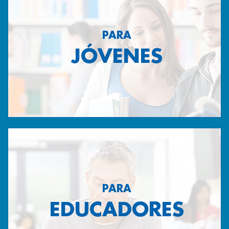
PARA
JÓVENES
PARA
EDUCADORES