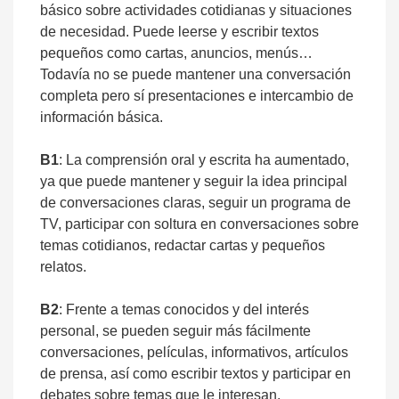
básico sobre actividades cotidianas y situaciones
de necesidad. Puede leerse y escribir textos
pequeños como cartas, anuncios, menús…
Todavía no se puede mantener una conversación
completa pero sí presentaciones e intercambio de
información básica.
B1
: La comprensión oral y escrita ha aumentado,
ya que puede mantener y seguir la idea principal
de conversaciones claras, seguir un programa de
TV, participar con soltura en conversaciones sobre
temas cotidianos, redactar cartas y pequeños
relatos.
B2
: Frente a temas conocidos y del interés
personal, se pueden seguir más fácilmente
conversaciones, películas, informativos, artículos
de prensa, así como escribir textos y participar en
debates sobre temas que le interesan.