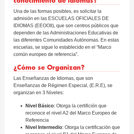
conocimiento de idiomas?
Una de las formas posibles, es solicitar la
admisión en las ESCUELAS OFICIALES DE
IDIOMAS (EEOOII), que son centros públicos que
dependen de las Administraciones Educativas de
las diferentes Comunidades Autónomas. En estas
escuelas, se sigue lo establecido en el “Marco
común europeo de referencia”.
¿Cómo se Organizan?
Las Enseñanzas de Idiomas, que son
Enseñanzas de Régimen Especial, (E.R.E), se
organizan en 3 Niveles:
Nivel Básico
: Otorga la certifición que
reconoce el nivel A2 del Marco Europeo de
Referencia
Nivel Intermedio
: Otorga la certificación que