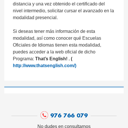
distancia y una vez obtenido el certificado del
nivel intermedio, solicitar cursar el avanzado en la
modalidad presencial.
Si deseas tener más información de esta
modalidad, así como conocer qué Escuelas
Oficiales de Idiomas tienen esta modalidad,
puedes acceder a la web oficial de dicho
Programa:
That’s English! . (
http://www.thatsenglish.com/)
976 766 079
No dudes en consultarnos