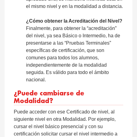
el mismo nivel y en la modalidad a distancia.
¿Cómo obtener la Acreditación del Nivel?
Finalmente, para obtener la “acreditación”
del nivel, ya sea Básico o Intermedio, ha de
presentarse a las “Pruebas Terminales”
específicas de certificación, que son
comunes para todos los alumnos,
independientemente de la modalidad
seguida. Es válido para todo el ámbito
nacional.
¿Puede cambiarse de
Modalidad?
Puede acceder con ese Certificado de nivel, al
siguiente nivel en otra Modalidad. Por ejemplo,
cursar el nivel básico presencial y con su
certificación solicitar cursar el nivel intermedio a