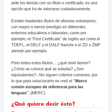
ante los demás con un título o certificado, es una
opción que ha de valorarse cuidadosamente.
Existen bastantes títulos de idiomas extranjeros,
con mayor o menor prestigio en diferentes
entornos educativos o laborales, como por
ejemplo, el "First Certificate" de inglés así como el
TOEFL, el DELF y el DALF francés o el ZD o ZMP
alemán por ejemplo.
Pero todos estos títulos… ¿qué nivel tienen?
¿Cómo se conoce qué se estudia? ¿Son
equivalentes?...No siguen criterios comunes, por
lo que para solucionarlo se creó el
“Marco
común europeo de referencia para las
lenguas”
. (MERC)
¿Qué quiere decir ésto?