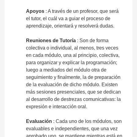
Apoyos
: A través de un profesor, que será
el tutor, el cuál va a guiar el proceso de
aprendizaje, orientará y resolverá dudas.
Reuniones de Tutoría
: Son de forma
colectiva o individual, al menos, tres veces
en cada módulo, una al principio, colectiva,
para organizar y explicar la programación;
luego a mediados del módulo otra de
seguimiento y finalmente, la de preparación
de la evaluación de dicho módulo. Existen
más sesiones presenciales, que se dedican
al desarrollo de destrezas comunicativas: la
expresión e interacción oral.
Evaluación
: Cada uno de los módulos, son
evaluables e independientes, que una vez
aprobado uno, se mantiene mientras está en