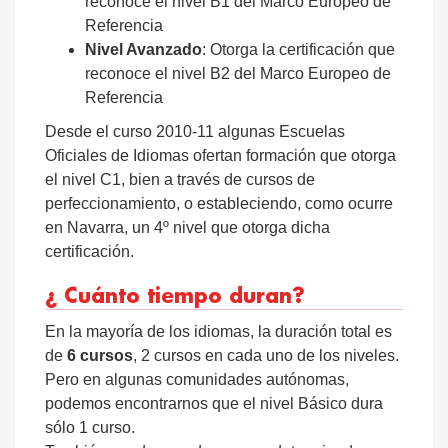
reconoce el nivel B1 del Marco Europeo de
Referencia
Nivel Avanzado
: Otorga la certificación que
reconoce el nivel B2 del Marco Europeo de
Referencia
Desde el curso 2010-11 algunas Escuelas
Oficiales de Idiomas ofertan formación que otorga
el nivel C1, bien a través de cursos de
perfeccionamiento, o estableciendo, como ocurre
en Navarra, un 4º nivel que otorga dicha
certificación.
¿ Cuánto tiempo duran?
En la mayoría de los idiomas, la duración total es
de
6 cursos
, 2 cursos en cada uno de los niveles.
Pero en algunas comunidades autónomas,
podemos encontrarnos que el nivel Básico dura
sólo 1 curso.