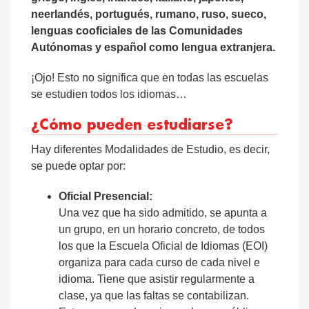
neerlandés, portugués, rumano, ruso, sueco,
lenguas cooficiales de las Comunidades
Autónomas y español como lengua extranjera.
¡Ojo! Esto no significa que en todas las escuelas
se estudien todos los idiomas…
¿Cómo pueden estudiarse?
Hay diferentes Modalidades de Estudio, es decir,
se puede optar por:
Oficial Presencial:
Una vez que ha sido admitido, se apunta a
un grupo, en un horario concreto, de todos
los que la Escuela Oficial de Idiomas (EOI)
organiza para cada curso de cada nivel e
idioma. Tiene que asistir regularmente a
clase, ya que las faltas se contabilizan.