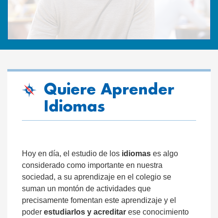
Quiere Aprender
Idiomas
Hoy en día, el estudio de los
idiomas
es algo
considerado como importante en nuestra
sociedad, a su aprendizaje en el colegio se
suman un montón de actividades que
precisamente fomentan este aprendizaje y el
poder
estudiarlos y acreditar
ese conocimiento