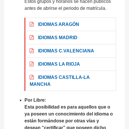
Estos grupos y horarios se hacen públicos
antes de abrirse el periodo de matrícula.
IDIOMAS ARAGÓN
IDIOMAS MADRID
IDIOMAS C.VALENCIANA
IDIOMAS LA RIOJA
IDIOMAS CASTILLA-LA
MANCHA
Por Libre:
Esta posibilidad es para aquellos que o
ya poseen un conocimiento del idioma o
están formándose por otras vías y
desean “certificar” que poseen dicho