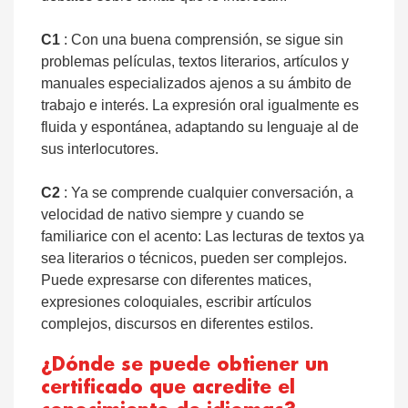
C1
: Con una buena comprensión, se sigue sin
problemas películas, textos literarios, artículos y
manuales especializados ajenos a su ámbito de
trabajo e interés. La expresión oral igualmente es
fluida y espontánea, adaptando su lenguaje al de
sus interlocutores.
C2
: Ya se comprende cualquier conversación, a
velocidad de nativo siempre y cuando se
familiarice con el acento: Las lecturas de textos ya
sea literarios o técnicos, pueden ser complejos.
Puede expresarse con diferentes matices,
expresiones coloquiales, escribir artículos
complejos, discursos en diferentes estilos.
¿Dónde se puede obtiener un
certificado que acredite el