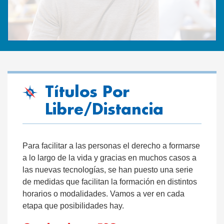
Títulos Por
Libre/Distancia
Para facilitar a las personas el derecho a formarse
a lo largo de la vida y gracias en muchos casos a
las nuevas tecnologías, se han puesto una serie
de medidas que facilitan la formación en distintos
horarios o modalidades. Vamos a ver en cada
etapa que posibilidades hay.