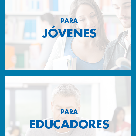
PARA
JÓVENES
PARA
EDUCADORES