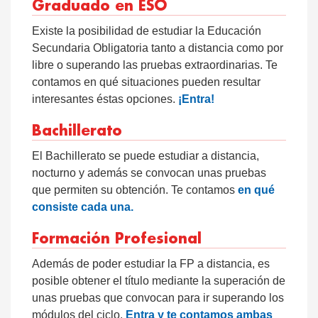
Graduado en ESO
Existe la posibilidad de estudiar la Educación
Secundaria Obligatoria tanto a distancia como por
libre o superando las pruebas extraordinarias. Te
contamos en qué situaciones pueden resultar
interesantes éstas opciones.
¡Entra!
Bachillerato
El Bachillerato se puede estudiar a distancia,
nocturno y además se convocan unas pruebas
que permiten su obtención. Te contamos
en qué
consiste cada una.
Formación Profesional
Además de poder estudiar la FP a distancia, es
posible obtener el título mediante la superación de
unas pruebas que convocan para ir superando los
módulos del ciclo.
Entra y te contamos ambas