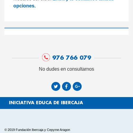
opciones.
976 766 079
No dudes en consultarnos
INICIATIVA EDUCA DE IBERCAJA
© 2019 Fundación Ibercaja y Cepyme Aragon