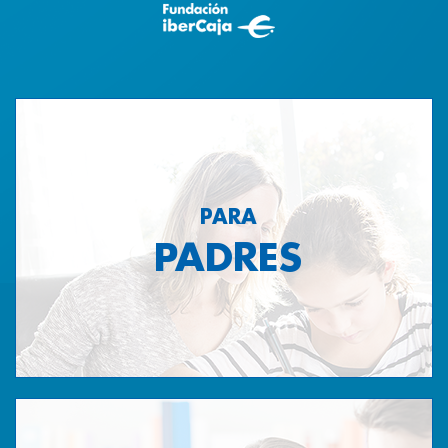
PARA
PADRES