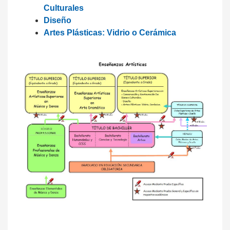
Culturales
Diseño
Artes Plásticas: Vidrio o Cerámica