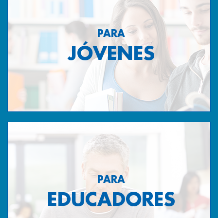
PARA
JÓVENES
PARA
EDUCADORES