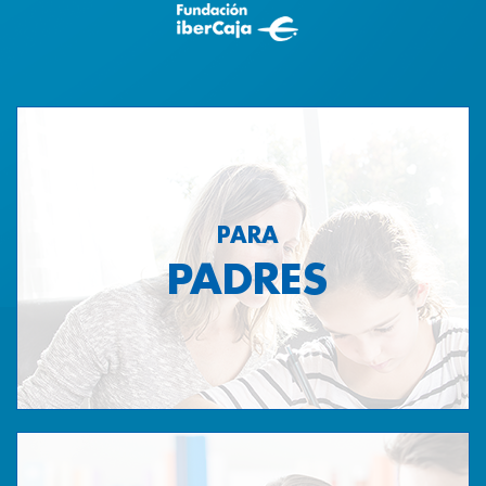
PARA
PADRES