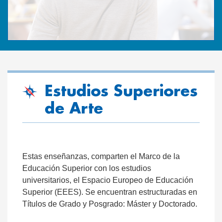
Estudios Superiores
de Arte
Estas enseñanzas, comparten el Marco de la
Educación Superior con los estudios
universitarios, el Espacio Europeo de Educación
Superior (EEES). Se encuentran estructuradas en
Títulos de Grado y Posgrado: Máster y Doctorado.