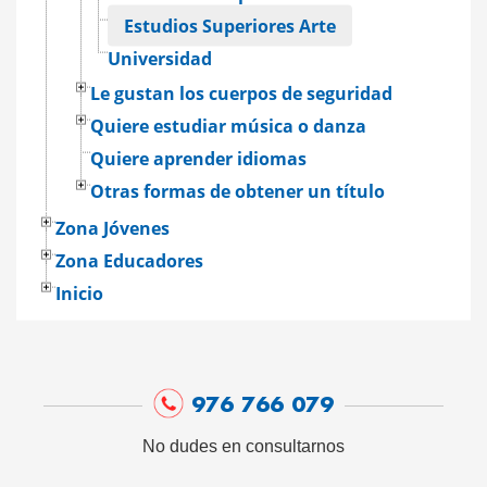
Estudios Superiores Arte
Universidad
Le gustan los cuerpos de seguridad
Quiere estudiar música o danza
Quiere aprender idiomas
Otras formas de obtener un título
Zona Jóvenes
Zona Educadores
Inicio
976 766 079
No dudes en consultarnos