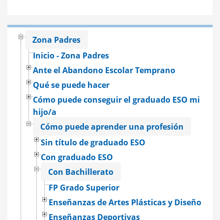
Zona Padres
Inicio - Zona Padres
Ante el Abandono Escolar Temprano
Qué se puede hacer
Cómo puede conseguir el graduado ESO mi
hijo/a
Cómo puede aprender una profesión
Sin título de graduado ESO
Con graduado ESO
Con Bachillerato
FP Grado Superior
Enseñanzas de Artes Plásticas y Diseño
Enseñanzas Deportivas