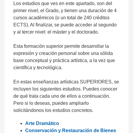
Los estudios que ves en este apartado, son del
primer nivel, el Grado, y tienen una duración de 4
cursos académicos (o un total de 240 créditos
ECTS). Al finalizar, se puede acceder al segundo
y al tercer nivel: el máster y el doctorado.
Esta formación superior permite desarrollar la
expresión y creación personal sobre una sólida
base conceptual y práctica artística, a la vez que
científica y tecnológica.
En estas enseñanzas artísticas SUPERIORES, se
incluyen los siguientes estudios. Puedes conocer
de qué trata cada uno de ellos a continuación.
Pero si lo deseas, puedes ampliarlo
solicitándonos los estudios concretos.
Arte Dramático
Conservación y Restauración de Bienes