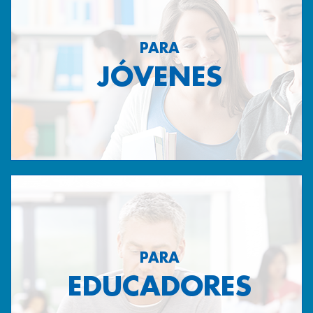
PARA
JÓVENES
PARA
EDUCADORES