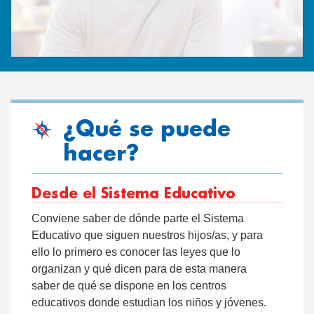
¿Qué se puede
hacer?
Desde el Sistema Educativo
Conviene saber de dónde parte el Sistema
Educativo que siguen nuestros hijos/as, y para
ello lo primero es conocer las leyes que lo
organizan y qué dicen para de esta manera
saber de qué se dispone en los centros
educativos donde estudian los niños y jóvenes.