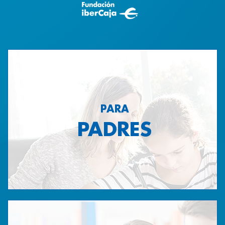
PARA
PADRES