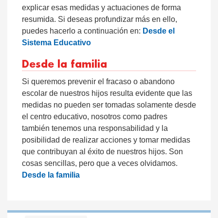
explicar esas medidas y actuaciones de forma
resumida. Si deseas profundizar más en ello,
puedes hacerlo a continuación en:
Desde el
Sistema Educativo
Desde la familia
Si queremos prevenir el fracaso o abandono
escolar de nuestros hijos resulta evidente que las
medidas no pueden ser tomadas solamente desde
el centro educativo, nosotros como padres
también tenemos una responsabilidad y la
posibilidad de realizar acciones y tomar medidas
que contribuyan al éxito de nuestros hijos. Son
cosas sencillas, pero que a veces olvidamos.
Desde la familia