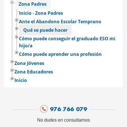
Zona Padres
Inicio - Zona Padres
Ante el Abandono Escolar Temprano
Qué se puede hacer
Cómo puede conseguir el graduado ESO mi
hijo/a
Cómo puede aprender una profesión
Zona Jóvenes
Zona Educadores
Inicio
976 766 079
No dudes en consultarnos