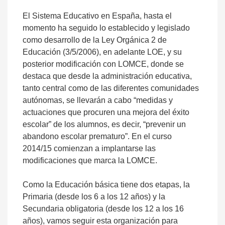
El Sistema Educativo en España, hasta el
momento ha seguido lo establecido y legislado
como desarrollo de la Ley Orgánica 2 de
Educación (3/5/2006), en adelante LOE, y su
posterior modificación con LOMCE, donde se
destaca que desde la administración educativa,
tanto central como de las diferentes comunidades
autónomas, se llevarán a cabo “medidas y
actuaciones que procuren una mejora del éxito
escolar” de los alumnos, es decir, “prevenir un
abandono escolar prematuro”. En el curso
2014/15 comienzan a implantarse las
modificaciones que marca la LOMCE.
Como la Educación básica tiene dos etapas, la
Primaria (desde los 6 a los 12 años) y la
Secundaria obligatoria (desde los 12 a los 16
años), vamos seguir esta organización para