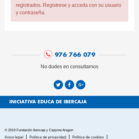
registrados. Registrese y acceda con su usuario
y contraseña.
976 766 079
No dudes en consultarnos
INICIATIVA EDUCA DE IBERCAJA
© 2019 Fundación Ibercaja y Cepyme Aragon
Aviso legal
Política de privacidad
Política de cookies