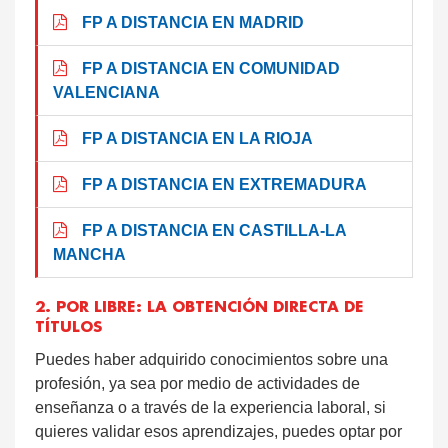
FP A DISTANCIA EN MADRID
FP A DISTANCIA EN COMUNIDAD
VALENCIANA
FP A DISTANCIA EN LA RIOJA
FP A DISTANCIA EN EXTREMADURA
FP A DISTANCIA EN CASTILLA-LA
MANCHA
2. POR LIBRE: LA OBTENCIÓN DIRECTA DE
TÍTULOS
Puedes haber adquirido conocimientos sobre una
profesión, ya sea por medio de actividades de
enseñanza o a través de la experiencia laboral, si
quieres validar esos aprendizajes, puedes optar por