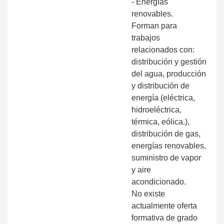
- Energías
renovables.
Forman para
trabajos
relacionados con:
distribución y gestión
del agua, producción
y distribución de
energía (eléctrica,
hidroeléctrica,
térmica, eólica.),
distribución de gas,
energías renovables,
suministro de vapor
y aire
acondicionado.
No existe
actualmente oferta
formativa de grado