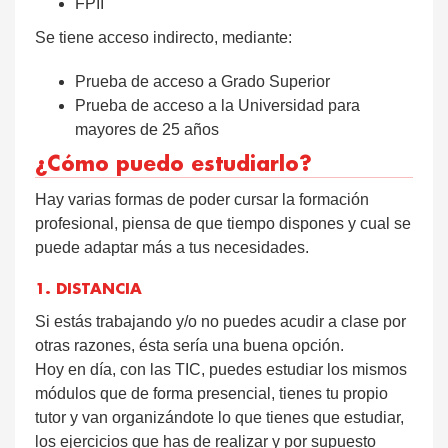
FPII
Se tiene acceso indirecto, mediante:
Prueba de acceso a Grado Superior
Prueba de acceso a la Universidad para
mayores de 25 años
¿Cómo puedo estudiarlo?
Hay varias formas de poder cursar la formación
profesional, piensa de que tiempo dispones y cual se
puede adaptar más a tus necesidades.
1. DISTANCIA
Si estás trabajando y/o no puedes acudir a clase por
otras razones, ésta sería una buena opción.
Hoy en día, con las TIC, puedes estudiar los mismos
módulos que de forma presencial, tienes tu propio
tutor y van organizándote lo que tienes que estudiar,
los ejercicios que has de realizar y por supuesto