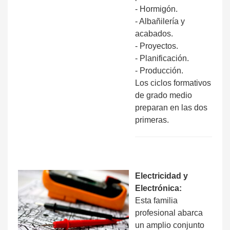
- Hormigón.
- Albañilería y
acabados.
- Proyectos.
- Planificación.
- Producción.
Los ciclos formativos
de grado medio
preparan en las dos
primeras.
Electricidad y
Electrónica:
Esta familia
profesional abarca
un amplio conjunto