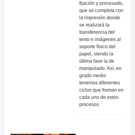
fijación y procesado,
que se completa con
la impresión donde
se realizará la
transferencia del
texto e imágenes al
soporte físico del
papel, siendo la
última fase la de
manipulado. Así, en
grado medio
tenemos diferentes
ciclos que forman en
cada uno de estos
procesos.