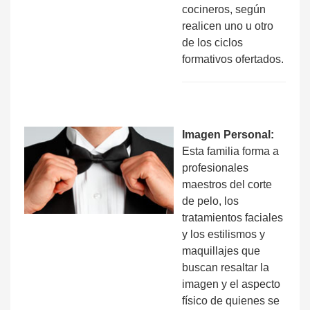
cocineros, según
realicen uno u otro
de los ciclos
formativos ofertados.
Imagen Personal:
Esta familia forma a
profesionales
maestros del corte
de pelo, los
tratamientos faciales
y los estilismos y
maquillajes que
buscan resaltar la
imagen y el aspecto
físico de quienes se