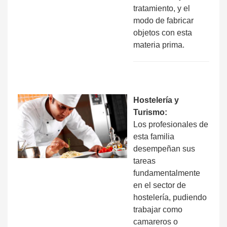
tratamiento, y el
modo de fabricar
objetos con esta
materia prima.
Hostelería y
Turismo:
Los profesionales de
esta familia
desempeñan sus
tareas
fundamentalmente
en el sector de
hostelería, pudiendo
trabajar como
camareros o