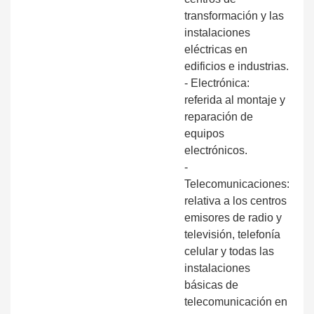
transformación y las
instalaciones
eléctricas en
edificios e industrias.
- Electrónica:
referida al montaje y
reparación de
equipos
electrónicos.
-
Telecomunicaciones:
relativa a los centros
emisores de radio y
televisión, telefonía
celular y todas las
instalaciones
básicas de
telecomunicación en