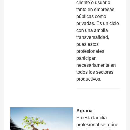
cliente o usuario
tanto en empresas
públicas como
privadas. Es un ciclo
con una amplia
transversalidad,
pues estos
profesionales
participan
necesariamente en
todos los sectores
productivos.
Agraria:
En esta familia
profesional se reúne