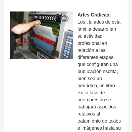
Artes Gráficas:
Los titulados de esta
familia desarrollan
su actividad
profesional en
relación a las
diferentes etapas
que configuran una
publicación escrita,
bien sea un
periódico, un libro…
En la fase de
preimpresión se
trabajará aspectos
relativos al
tratamiento de textos
e imágenes hasta su