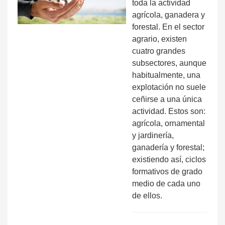
toda la actividad
agrícola, ganadera y
forestal. En el sector
agrario, existen
cuatro grandes
subsectores, aunque
habitualmente, una
explotación no suele
ceñirse a una única
actividad. Estos son:
agrícola, ornamental
y jardinería,
ganadería y forestal;
existiendo así, ciclos
formativos de grado
medio de cada uno
de ellos.