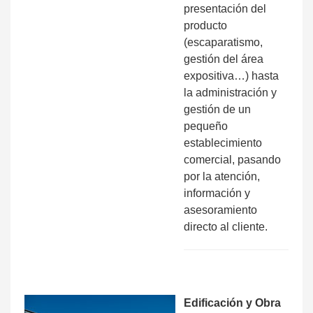
presentación del
producto
(escaparatismo,
gestión del área
expositiva…) hasta
la administración y
gestión de un
pequeño
establecimiento
comercial, pasando
por la atención,
información y
asesoramiento
directo al cliente.
Edificación y Obra