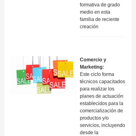
formativa de grado
medio en esta
familia de reciente
creación
Comercio y
Marketing:
Este ciclo forma
técnicos capacitados
para realizar los
planes de actuación
establecidos para la
comercialización de
productos y/o
servicios, incluyendo
desde la