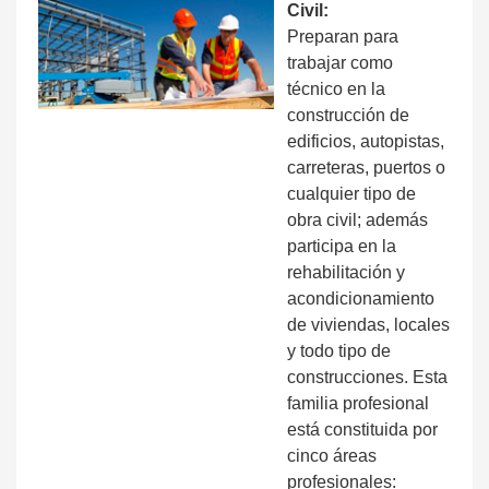
Civil:
Preparan para
trabajar como
técnico en la
construcción de
edificios, autopistas,
carreteras, puertos o
cualquier tipo de
obra civil; además
participa en la
rehabilitación y
acondicionamiento
de viviendas, locales
y todo tipo de
construcciones. Esta
familia profesional
está constituida por
cinco áreas
profesionales: