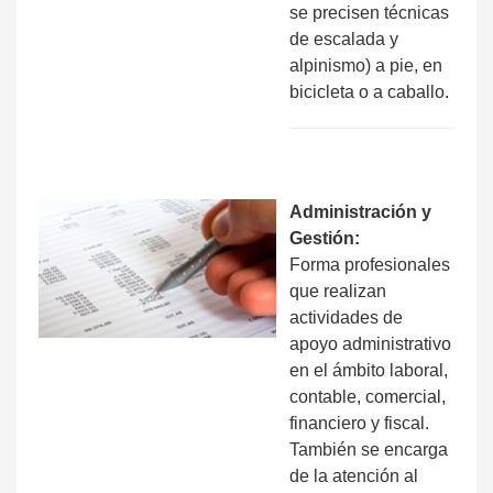
se precisen técnicas
de escalada y
alpinismo) a pie, en
bicicleta o a caballo.
Administración y
Gestión:
Forma profesionales
que realizan
actividades de
apoyo administrativo
en el ámbito laboral,
contable, comercial,
financiero y fiscal.
También se encarga
de la atención al