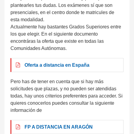
plantearles tus dudas. Los exámenes sí que son
presenciales, en el centro donde te matricules de
esta modalidad.
Actualmente hay bastantes Grados Superiores entre
los que elegir. En el siguiente documento
encontráras la oferta que existe en todas las
Comunidades Autónomas.
Oferta a distancia en España
Pero has de tener en cuenta que si hay más
solicitudes que plazas, y no pueden ser atendidas
todas, hay unos criterios preferentes para acceder. Si
quieres conocerlos puedes consultar la siguiente
información de
FP A DISTANCIA EN ARAGÓN