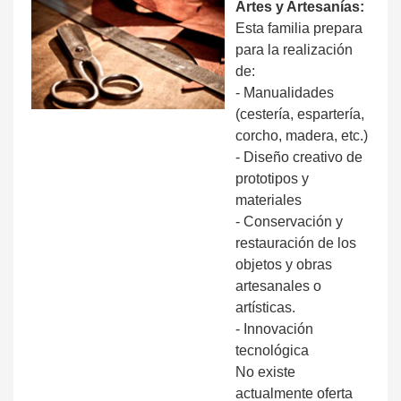
Artes y Artesanías:
Esta familia prepara
para la realización
de:
- Manualidades
(cestería, espartería,
corcho, madera, etc.)
- Diseño creativo de
prototipos y
materiales
- Conservación y
restauración de los
objetos y obras
artesanales o
artísticas.
- Innovación
tecnológica
No existe
actualmente oferta