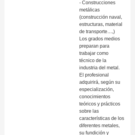
- Construcciones
metálicas
(construcción naval,
estructuras, material
de transporte…,)
Los grados medios
preparan para
trabajar como
técnico de la
industria del metal.
El profesional
adquirirá, según su
especialización,
conocimientos
teóricos y prácticos
sobre las
características de los
diferentes metales,
su fundición y