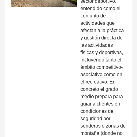
sector deportivo,
entendido como el
conjunto de
actividades que
afectan a la práctica
y gestión directa de
las actividades
físicas y deportivas,
incluyendo tanto el
ámbito competitivo-
asociativo como en
el recreativo. En
concreto el grado
medio prepara para
guiar a clientes en
condiciones de
seguridad por
senderos o zonas de
montaña (donde no