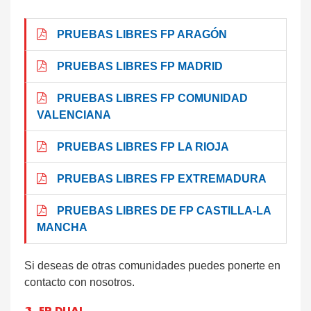
PRUEBAS LIBRES FP ARAGÓN
PRUEBAS LIBRES FP MADRID
PRUEBAS LIBRES FP COMUNIDAD
VALENCIANA
PRUEBAS LIBRES FP LA RIOJA
PRUEBAS LIBRES FP EXTREMADURA
PRUEBAS LIBRES DE FP CASTILLA-LA
MANCHA
Si deseas de otras comunidades puedes ponerte en
contacto con nosotros.