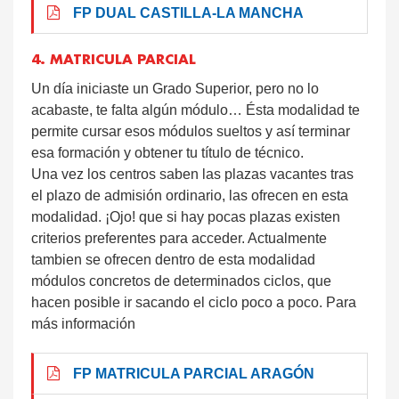
FP DUAL CASTILLA-LA MANCHA
4. MATRICULA PARCIAL
Un día iniciaste un Grado Superior, pero no lo
acabaste, te falta algún módulo… Ésta modalidad te
permite cursar esos módulos sueltos y así terminar
esa formación y obtener tu título de técnico.
Una vez los centros saben las plazas vacantes tras
el plazo de admisión ordinario, las ofrecen en esta
modalidad. ¡Ojo! que si hay pocas plazas existen
criterios preferentes para acceder. Actualmente
tambien se ofrecen dentro de esta modalidad
módulos concretos de determinados ciclos, que
hacen posible ir sacando el ciclo poco a poco. Para
más información
FP MATRICULA PARCIAL ARAGÓN