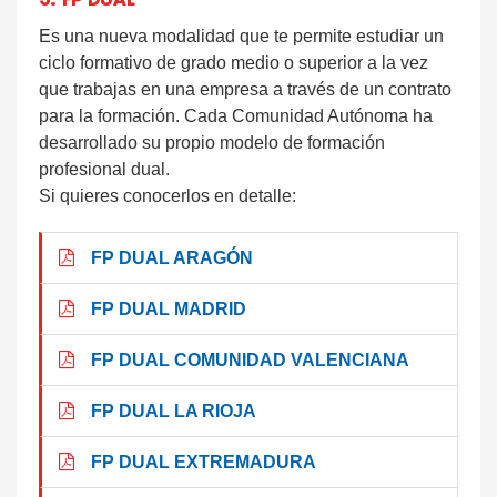
3. FP DUAL
Es una nueva modalidad que te permite estudiar un
ciclo formativo de grado medio o superior a la vez
que trabajas en una empresa a través de un contrato
para la formación. Cada Comunidad Autónoma ha
desarrollado su propio modelo de formación
profesional dual.
Si quieres conocerlos en detalle:
FP DUAL ARAGÓN
FP DUAL MADRID
FP DUAL COMUNIDAD VALENCIANA
FP DUAL LA RIOJA
FP DUAL EXTREMADURA