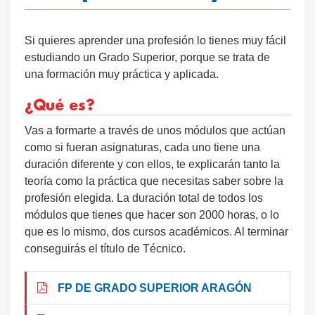
Si quieres aprender una profesión lo tienes muy fácil
estudiando un Grado Superior, porque se trata de
una formación muy práctica y aplicada.
¿Qué es?
Vas a formarte a través de unos módulos que actúan
como si fueran asignaturas, cada uno tiene una
duración diferente y con ellos, te explicarán tanto la
teoría como la práctica que necesitas saber sobre la
profesión elegida. La duración total de todos los
módulos que tienes que hacer son 2000 horas, o lo
que es lo mismo, dos cursos académicos. Al terminar
conseguirás el título de Técnico.
FP DE GRADO SUPERIOR ARAGÓN