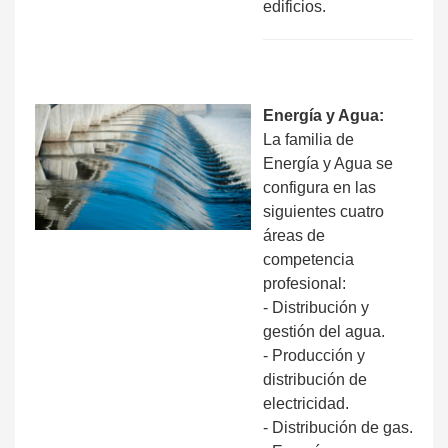
edificios.
Energía y Agua:
La familia de
Energía y Agua se
configura en las
siguientes cuatro
áreas de
competencia
profesional:
- Distribución y
gestión del agua.
- Producción y
distribución de
electricidad.
- Distribución de gas.