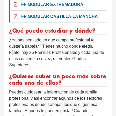
FP MODULAR EXTREMADURA
FP MODULAR CASTILLA-LA MANCHA
¿Qué puedo estudiar y dónde?
¿Ya has pensado en qué campo profesional te
gustaría trabajar? Tienes mucho donde elegir.
Fíjate, hay 26 Familias Profesionales y cada una de
ellas contiene a su vez, diferentes Grados
Superiores.
¿Quieres saber un poco más sobre
cada una de ellas?
Puedes curiosear la información de cada familia
profesional y así encontrar algunos de los sectores
profesionales donde trabajan los que eligen esa
familia. ¡Algunos te pueden gustar! Cuando