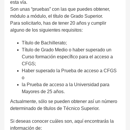
esta vía.
Son unas “pruebas” con las que puedes obtener,
módulo a módulo, el título de Grado Superior.
Para solicitarlo, has de tener 20 años y cumplir
alguno de los siguientes requisitos:
Título de Bachillerato;
Título de Grado Medio o haber superado un
Curso formación específico para el acceso a
CFGS;
Haber superado la Prueba de acceso a CFGS
o
la Prueba de acceso a la Universidad para
Mayores de 25 años.
Actualmente, sólo se pueden obtener así un número
determinado de títulos de Técnico Superior.
Si deseas conocer cuáles son, aquí encontrarás la
información de: