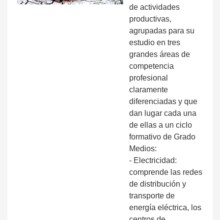
de actividades
productivas,
agrupadas para su
estudio en tres
grandes áreas de
competencia
profesional
claramente
diferenciadas y que
dan lugar cada una
de ellas a un ciclo
formativo de Grado
Medios:
- Electricidad:
comprende las redes
de distribución y
transporte de
energía eléctrica, los
centros de