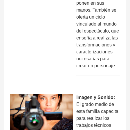
ponen en sus
manos. También se
oferta un ciclo
vinculado al mundo
del espectáculo, que
enseña a realiza las
transformaciones y
caracterizaciones
necesarias para
crear un personaje.
Imagen y Sonido:
El grado medio de
esta familia capacita
para realizar los
trabajos técnicos