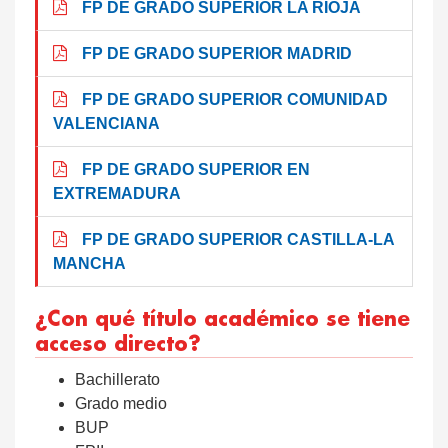
FP DE GRADO SUPERIOR LA RIOJA
FP DE GRADO SUPERIOR MADRID
FP DE GRADO SUPERIOR COMUNIDAD
VALENCIANA
FP DE GRADO SUPERIOR EN
EXTREMADURA
FP DE GRADO SUPERIOR CASTILLA-LA
MANCHA
¿Con qué título académico se tiene
acceso directo?
Bachillerato
Grado medio
BUP