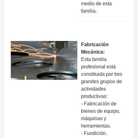
medio de esta
familia.
Fabricación
Mecánica:
Esta familia
profesional está
constituida por tres
grandes grupos de
actividades
productivas:
- Fabricación de
bienes de equipo,
máquinas y
herramientas.
- Fundición.