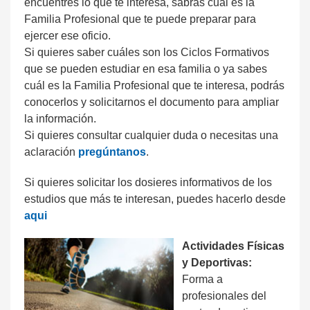
encuentres lo que te interesa, sabrás cual es la
Familia Profesional que te puede preparar para
ejercer ese oficio.
Si quieres saber cuáles son los Ciclos Formativos
que se pueden estudiar en esa familia o ya sabes
cuál es la Familia Profesional que te interesa, podrás
conocerlos y solicitarnos el documento para ampliar
la información.
Si quieres consultar cualquier duda o necesitas una
aclaración
pregúntanos
.
Si quieres solicitar los dosieres informativos de los
estudios que más te interesan, puedes hacerlo desde
aqui
Actividades Físicas
y Deportivas:
Forma a
profesionales del