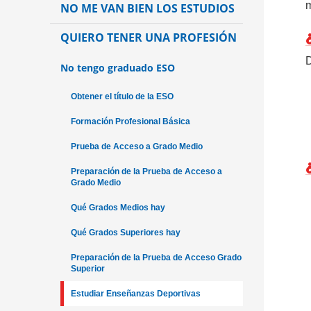
m
NO ME VAN BIEN LOS ESTUDIOS
QUIERO TENER UNA PROFESIÓN
D
No tengo graduado ESO
Obtener el título de la ESO
Formación Profesional Básica
Prueba de Acceso a Grado Medio
Preparación de la Prueba de Acceso a
Grado Medio
Qué Grados Medios hay
Qué Grados Superiores hay
Preparación de la Prueba de Acceso Grado
Superior
Estudiar Enseñanzas Deportivas