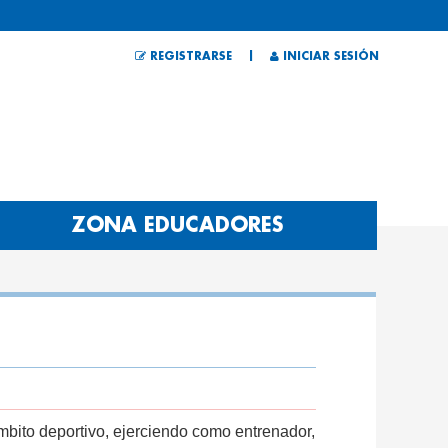
|
REGISTRARSE
INICIAR SESIÓN
ZONA EDUCADORES
ámbito deportivo, ejerciendo como entrenador,