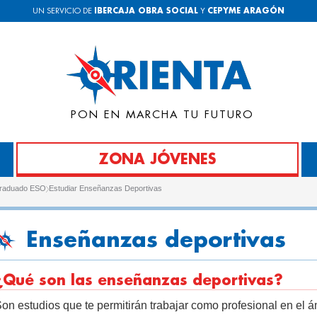
UN SERVICIO DE
IBERCAJA OBRA SOCIAL
Y
CEPYME ARAGÓN
PON EN MARCHA TU FUTURO
ZONA JÓVENES
graduado ESO
Estudiar Enseñanzas Deportivas
Enseñanzas deportivas
¿Qué son las enseñanzas deportivas?
on estudios que te permitirán trabajar como profesional en el 