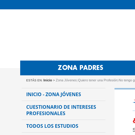
ZONA PADRES
Inicio
Zona Jóvenes
Quiero tener una Profesión
No tengo 
ESTÁS EN:
>
INICIO - ZONA JÓVENES
CUESTIONARIO DE INTERESES
PROFESIONALES
TODOS LOS ESTUDIOS
S