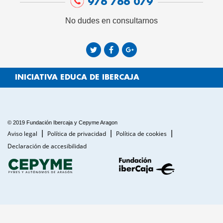
976 766 079
No dudes en consultarnos
INICIATIVA EDUCA DE IBERCAJA
© 2019 Fundación Ibercaja y Cepyme Aragon
Aviso legal
Política de privacidad
Política de cookies
Declaración de accesibilidad