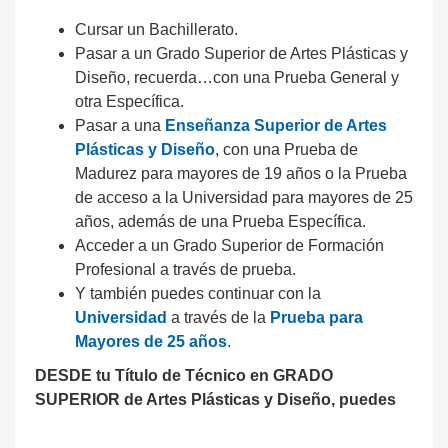
Cursar un Bachillerato.
Pasar a un Grado Superior de Artes Plásticas y
Diseño, recuerda…con una Prueba General y
otra Específica.
Pasar a una
Enseñanza Superior de Artes
Plásticas y Diseño
, con una Prueba de
Madurez para mayores de 19 años o la Prueba
de acceso a la Universidad para mayores de 25
años, además de una Prueba Específica.
Acceder a un Grado Superior de Formación
Profesional a través de prueba.
Y también puedes continuar con la
Universidad
a través de la
Prueba para
Mayores de 25 años
.
DESDE tu Título de Técnico en GRADO
SUPERIOR de Artes Plásticas y Diseño, puedes