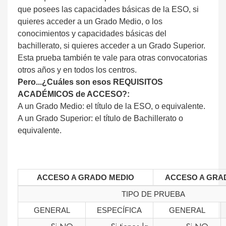
que posees las capacidades básicas de la ESO, si
quieres acceder a un Grado Medio, o los
conocimientos y capacidades básicas del
bachillerato, si quieres acceder a un Grado Superior.
Esta prueba también te vale para otras convocatorias
otros años y en todos los centros.
Pero...¿Cuáles son esos REQUISITOS
ACADÉMICOS de ACCESO?:
A un Grado Medio: el título de la ESO, o equivalente.
A un Grado Superior: el título de Bachillerato o
equivalente.
ACCESO A GRADO MEDIO
ACCESO A GRA
TIPO DE PRUEBA
GENERAL
ESPECÍFICA
GENERAL