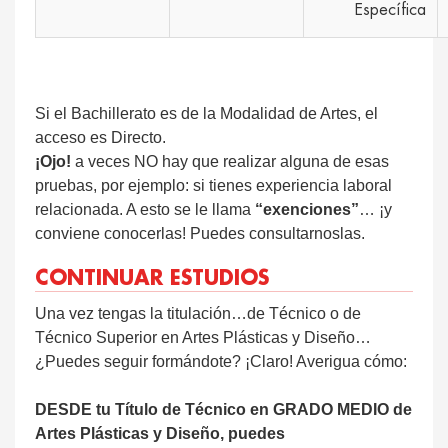
Específica
Si el Bachillerato es de la Modalidad de Artes, el
acceso es Directo.
¡Ojo!
a veces NO hay que realizar alguna de esas
pruebas, por ejemplo: si tienes experiencia laboral
relacionada. A esto se le llama
“exenciones”
… ¡y
conviene conocerlas! Puedes consultarnoslas.
CONTINUAR ESTUDIOS
Una vez tengas la titulación…de Técnico o de
Técnico Superior en Artes Plásticas y Diseño…
¿Puedes seguir formándote? ¡Claro! Averigua cómo:
DESDE tu Título de Técnico en GRADO MEDIO de
Artes Plásticas y Diseño, puedes