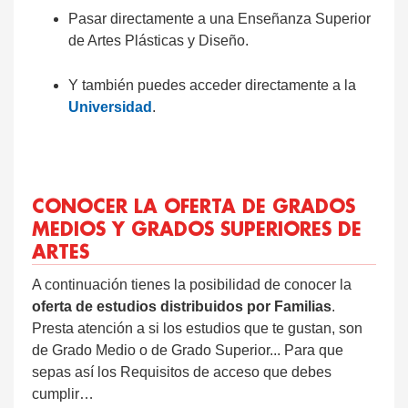
Pasar directamente a una Enseñanza Superior
de Artes Plásticas y Diseño.
Y también puedes acceder directamente a la
Universidad
.
CONOCER LA OFERTA DE GRADOS
MEDIOS Y GRADOS SUPERIORES DE
ARTES
A continuación tienes la posibilidad de conocer la
oferta de estudios distribuidos por Familias
.
Presta atención a si los estudios que te gustan, son
de Grado Medio o de Grado Superior... Para que
sepas así los Requisitos de acceso que debes
cumplir…