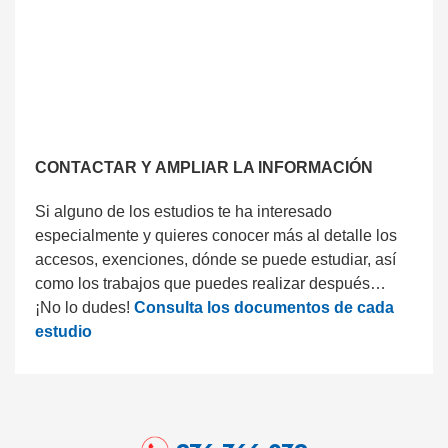
CONTACTAR Y AMPLIAR LA INFORMACIÓN
Si alguno de los estudios te ha interesado
especialmente y quieres conocer más al detalle los
accesos, exenciones, dónde se puede estudiar, así
como los trabajos que puedes realizar después…
¡No lo dudes!
Consulta los documentos de cada
estudio