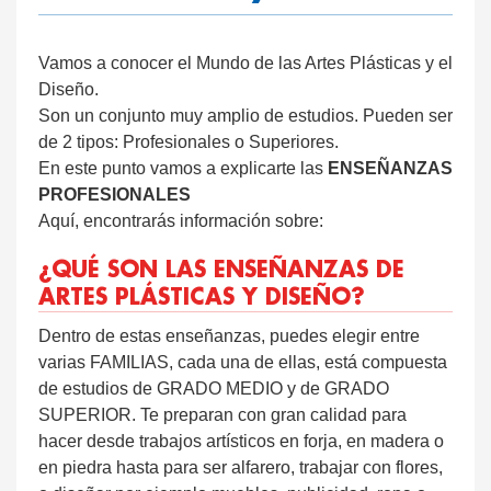
Vamos a conocer el Mundo de las Artes Plásticas y el
Diseño.
Son un conjunto muy amplio de estudios. Pueden ser
de 2 tipos: Profesionales o Superiores.
En este punto vamos a explicarte las
ENSEÑANZAS
PROFESIONALES
Aquí, encontrarás información sobre:
¿QUÉ SON LAS ENSEÑANZAS DE
ARTES PLÁSTICAS Y DISEÑO?
Dentro de estas enseñanzas, puedes elegir entre
varias FAMILIAS, cada una de ellas, está compuesta
de estudios de GRADO MEDIO y de GRADO
SUPERIOR. Te preparan con gran calidad para
hacer desde trabajos artísticos en forja, en madera o
en piedra hasta para ser alfarero, trabajar con flores,