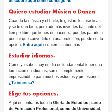
descubre aquí cómo conseguirlo
.
Quiero estudiar Música o Danza
Cuando la música y el baile, te gustan, los practicas
y se te dan bien, pero además inviertes bastante del
tiempo libre que tienes en hacerlo…puedes pararte a
pensar que convertirlo en una profesión, puede ser tu
opción.
Entra aquí
si quieres saber más
Estudiar idiomas.
Como ya sabes hoy en dia es fundamental tener una
formación en idiomas, son el complemento
imprescindible para muchos estudios y profesiones.
¿Te interesa?
.
Elige tus opciones.
Aquí encontraras toda la
Oferta de Estudios , tanto
de Formación Profesional, como de Universidad,