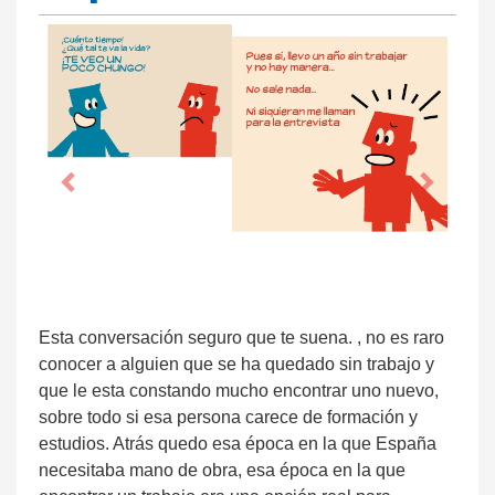
Esta conversación seguro que te suena. , no es raro
conocer a alguien que se ha quedado sin trabajo y
que le esta constando mucho encontrar uno nuevo,
sobre todo si esa persona carece de formación y
estudios. Atrás quedo esa época en la que España
necesitaba mano de obra, esa época en la que