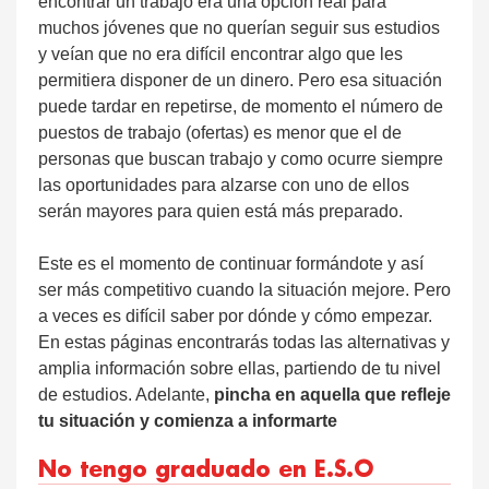
encontrar un trabajo era una opción real para
muchos jóvenes que no querían seguir sus estudios
y veían que no era difícil encontrar algo que les
permitiera disponer de un dinero. Pero esa situación
puede tardar en repetirse, de momento el número de
puestos de trabajo (ofertas) es menor que el de
personas que buscan trabajo y como ocurre siempre
las oportunidades para alzarse con uno de ellos
serán mayores para quien está más preparado.
Este es el momento de continuar formándote y así
ser más competitivo cuando la situación mejore. Pero
a veces es difícil saber por dónde y cómo empezar.
En estas páginas encontrarás todas las alternativas y
amplia información sobre ellas, partiendo de tu nivel
de estudios. Adelante,
pincha en aquella que refleje
tu situación y comienza a informarte
No tengo graduado en E.S.O