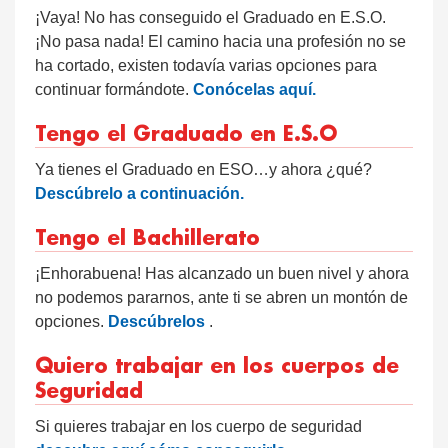
¡Vaya! No has conseguido el Graduado en E.S.O.
¡No pasa nada! El camino hacia una profesión no se
ha cortado, existen todavía varias opciones para
continuar formándote.
Conócelas aquí.
Tengo el Graduado en E.S.O
Ya tienes el Graduado en ESO…y ahora ¿qué?
Descúbrelo a continuación.
Tengo el Bachillerato
¡Enhorabuena! Has alcanzado un buen nivel y ahora
no podemos pararnos, ante ti se abren un montón de
opciones.
Descúbrelos
.
Quiero trabajar en los cuerpos de
Seguridad
Si quieres trabajar en los cuerpo de seguridad