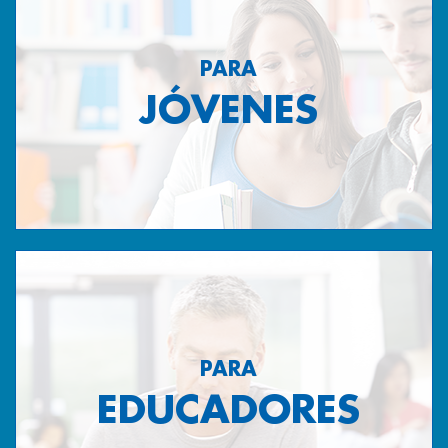
PARA
JÓVENES
PARA
EDUCADORES