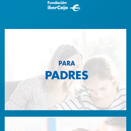
PARA
PADRES