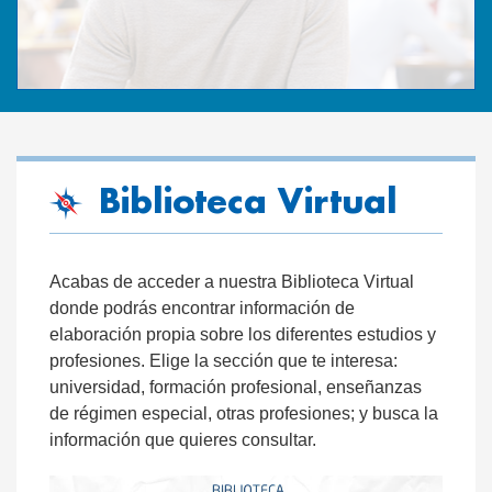
Biblioteca Virtual
Acabas de acceder a nuestra Biblioteca Virtual
donde podrás encontrar información de
elaboración propia sobre los diferentes estudios y
profesiones. Elige la sección que te interesa:
universidad, formación profesional, enseñanzas
de régimen especial, otras profesiones; y busca la
información que quieres consultar.