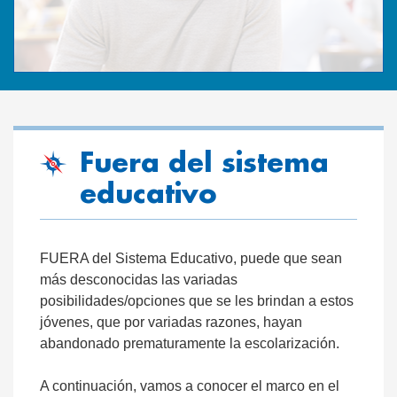
Fuera del sistema
educativo
FUERA del Sistema Educativo, puede que sean
más desconocidas las variadas
posibilidades/opciones que se les brindan a estos
jóvenes, que por variadas razones, hayan
abandonado prematuramente la escolarización.
A continuación, vamos a conocer el marco en el