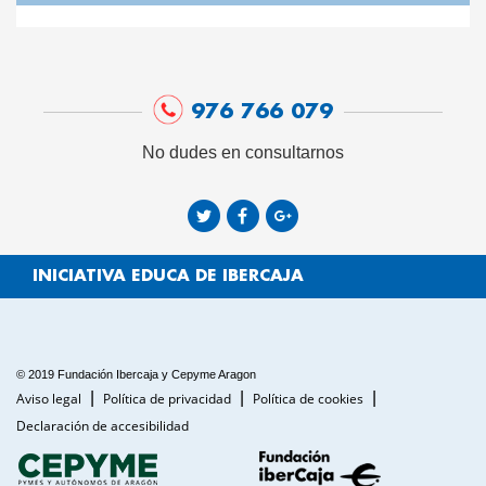
976 766 079
No dudes en consultarnos
INICIATIVA EDUCA DE IBERCAJA
© 2019 Fundación Ibercaja y Cepyme Aragon
Aviso legal
Política de privacidad
Política de cookies
Declaración de accesibilidad