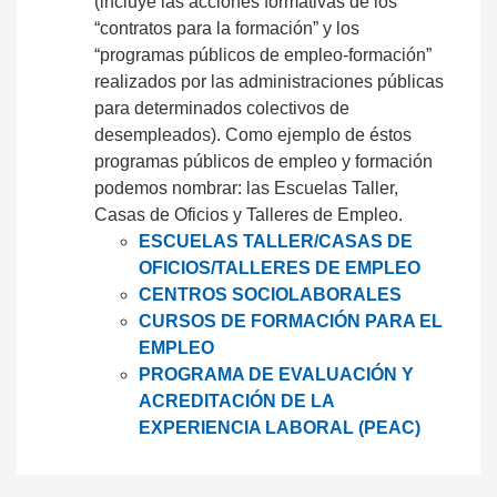
(incluye las acciones formativas de los
“contratos para la formación” y los
“programas públicos de empleo-formación”
realizados por las administraciones públicas
para determinados colectivos de
desempleados). Como ejemplo de éstos
programas públicos de empleo y formación
podemos nombrar: las Escuelas Taller,
Casas de Oficios y Talleres de Empleo.
ESCUELAS TALLER/CASAS DE
OFICIOS/TALLERES DE EMPLEO
CENTROS SOCIOLABORALES
CURSOS DE FORMACIÓN PARA EL
EMPLEO
PROGRAMA DE EVALUACIÓN Y
ACREDITACIÓN DE LA
EXPERIENCIA LABORAL (PEAC)