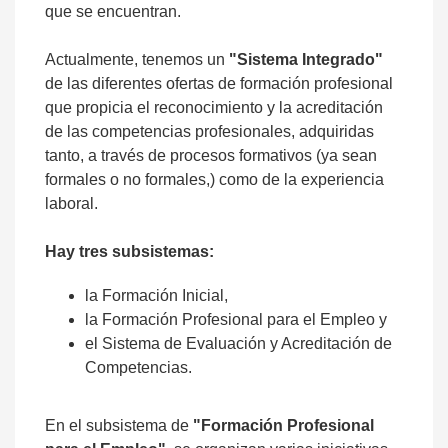
que se encuentran.
Actualmente, tenemos un
"Sistema Integrado"
de las diferentes ofertas de formación profesional
que propicia el reconocimiento y la acreditación
de las competencias profesionales, adquiridas
tanto, a través de procesos formativos (ya sean
formales o no formales,) como de la experiencia
laboral.
Hay tres subsistemas:
la Formación Inicial,
la Formación Profesional para el Empleo y
el Sistema de Evaluación y Acreditación de
Competencias.
En el subsistema de
"Formación Profesional