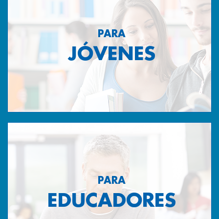
PARA
JÓVENES
PARA
EDUCADORES