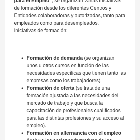
para el Empleo"
, se organizan varias iniciativas
de formación desde los diferentes Centros y
Entidades colaboradoras y autorizadas, tanto para
empleados como para desempleados.
Iniciativas de formación:
Formación de demanda
(se organizan
unos u otros cursos en función de las
necesidades específicas que tienen tanto las
empresas como los trabajadores).
Formación de oferta
(se trata de una
formación ajustada a las necesidades del
mercado de trabajo y que busca la
capacitación de profesionales cualificados
para las distintas profesiones y su acceso al
empleo).
Formación en alternancia con el empleo