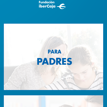
PARA
PADRES