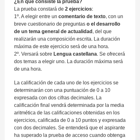
¿En qué consiste la prueba?
La prueba constará de
2 ejercicios
:
1º. A elegir entre un
comentario de texto
, con un
breve cuestionario de preguntas
o el desarrollo
de un tema general de actualidad
, del que
realizarán una composición escrita. La duración
máxima de este ejercicio será de una hora.
2º. Versará sobre
Lengua castellana
. Se ofrecerá
dos temas a elegir uno. La duración máxima será
de una hora.
La calificación de cada uno de los ejercicios se
determinarán con una puntuación de 0 a 10
expresada con dos cifras decimales. La
calificación final vendrá determinada por la media
aritmética de las calificaciones obtenidas en los
ejercicios, calificada de 0 a 10 puntos y expresada
con dos decimales. Se entenderá que el aspirante
ha superado la prueba de acceso cuando obtenga