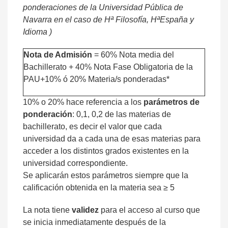
ponderaciones de la Universidad Pública de
Navarra en el caso de Hª Filosofía, HªEspaña y
Idioma )
Nota de Admisión
= 60% Nota media del
Bachillerato + 40% Nota Fase Obligatoria de la
PAU+10% ó 20% Materia/s ponderadas*
10% o 20% hace referencia a los
parámetros de
ponderación
: 0,1, 0,2 de las materias de
bachillerato, es decir el valor que cada
universidad da a cada una de esas materias para
acceder a los distintos grados existentes en la
universidad correspondiente.
Se aplicarán estos parámetros siempre que la
calificación obtenida en la materia sea ≥ 5
La nota tiene
validez
para el acceso al curso que
se inicia inmediatamente después de la