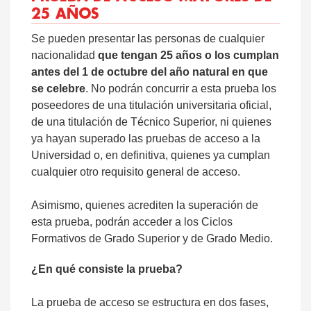
25 AÑOS
Se pueden presentar las personas de cualquier
nacionalidad
que tengan 25 años o los cumplan
antes del 1 de octubre del año natural en que
se celebre
. No podrán concurrir a esta prueba los
poseedores de una titulación universitaria oficial,
de una titulación de Técnico Superior, ni quienes
ya hayan superado las pruebas de acceso a la
Universidad o, en definitiva, quienes ya cumplan
cualquier otro requisito general de acceso.
Asimismo, quienes acrediten la superación de
esta prueba, podrán acceder a los Ciclos
Formativos de Grado Superior y de Grado Medio.
¿En qué consiste la prueba?
La prueba de acceso se estructura en dos fases,