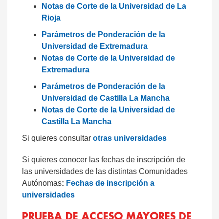
Notas de Corte de la Universidad de La
Rioja
Parámetros de Ponderación de la
Universidad de Extremadura
Notas de Corte de la Universidad de
Extremadura
Parámetros de Ponderación de la
Universidad de Castilla La Mancha
Notas de Corte de la Universidad de
Castilla La Mancha
Si quieres consultar
otras universidades
Si quieres conocer las fechas de inscripción de
las universidades de las distintas Comunidades
Autónomas
:
Fechas de inscripción a
universidades
PRUEBA DE ACCESO MAYORES DE