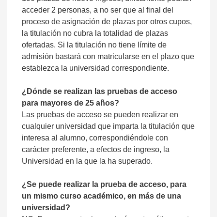
acceder 2 personas, a no ser que al final del
proceso de asignación de plazas por otros cupos,
la titulación no cubra la totalidad de plazas
ofertadas. Si la titulación no tiene límite de
admisión bastará con matricularse en el plazo que
establezca la universidad correspondiente.
¿Dónde se realizan las pruebas de acceso
para mayores de 25 años?
Las pruebas de acceso se pueden realizar en
cualquier universidad que imparta la titulación que
interesa al alumno, correspondiéndole con
carácter preferente, a efectos de ingreso, la
Universidad en la que la ha superado.
¿Se puede realizar la prueba de acceso, para
un mismo curso académico, en más de una
universidad?