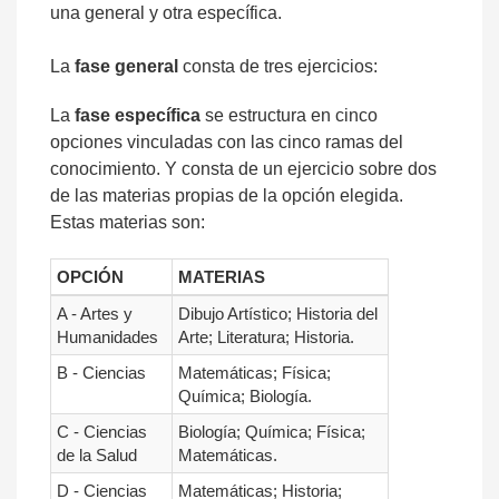
una general y otra específica.
La
fase general
consta de tres ejercicios:
La
fase específica
se estructura en cinco
opciones vinculadas con las cinco ramas del
conocimiento. Y consta de un ejercicio sobre dos
de las materias propias de la opción elegida.
Estas materias son:
OPCIÓN
MATERIAS
A - Artes y
Dibujo Artístico; Historia del
Humanidades
Arte; Literatura; Historia.
B - Ciencias
Matemáticas; Física;
Química; Biología.
C - Ciencias
Biología; Química; Física;
de la Salud
Matemáticas.
D - Ciencias
Matemáticas; Historia;