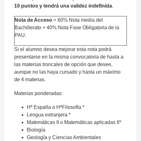
10 puntos y tendrá una validez indefinida
.
Nota de Acceso
= 60% Nota media del
Bachillerato + 40% Nota Fase Obligatoria de la
PAU.
Si el alumno desea mejorar esta nota podrá
presentarse en la misma convocatoria de hasta a
las materias troncales de opción que desee,
aunque no las haya cursado y hasta un máximo
de 4 materias.
Materias ponderadas:
Hª España o HªFilosofía *
Lengua extranjera *
Matemáticas II o Matemáticas aplicadas II*
Biología
Geología y Ciencias Ambientales