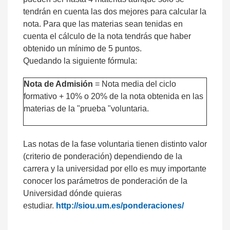
tendrán en cuenta las dos mejores para calcular la
nota. Para que las materias sean tenidas en
cuenta el cálculo de la nota tendrás que haber
obtenido un mínimo de 5 puntos.
Quedando la siguiente fórmula:
Nota de Admisión
= Nota media del ciclo
formativo + 10% o 20% de la nota obtenida en las
materias de la "prueba "voluntaria.
Las notas de la fase voluntaria tienen distinto valor
(criterio de ponderación) dependiendo de la
carrera y la universidad por ello es muy importante
conocer los parámetros de ponderación de la
Universidad dónde quieras
estudiar.
http://siou.um.es/ponderaciones/