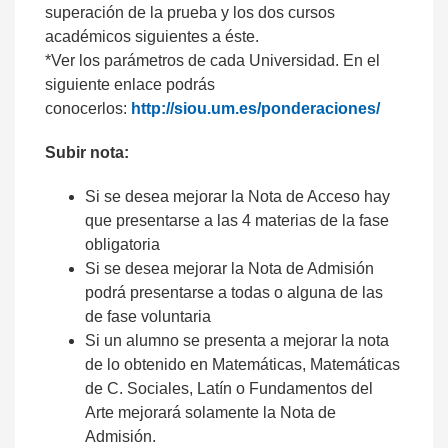
superación de la prueba y los dos cursos
académicos siguientes a éste.
*Ver los parámetros de cada Universidad. En el
siguiente enlace podrás
conocerlos:
http://siou.um.es/ponderaciones/
Subir nota:
Si se desea mejorar la Nota de Acceso hay
que presentarse a las 4 materias de la fase
obligatoria
Si se desea mejorar la Nota de Admisión
podrá presentarse a todas o alguna de las
de fase voluntaria
Si un alumno se presenta a mejorar la nota
de lo obtenido en Matemáticas, Matemáticas
de C. Sociales, Latín o Fundamentos del
Arte mejorará solamente la Nota de
Admisión.