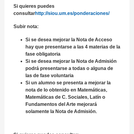
Si quieres puedes
consultar
http://siou.um.es/ponderaciones/
Subir nota:
Si se desea mejorar la Nota de Acceso
hay que presentarse a las 4 materias de la
fase obligatoria
Si se desea mejorar la Nota de Admisión
podrá presentarse a todas o alguna de
las de fase voluntaria
Si un alumno se presenta a mejorar la
nota de lo obtenido en Matemáticas,
Matemáticas de C. Sociales, Latín o
Fundamentos del Arte mejorará
solamente la Nota de Admisión.