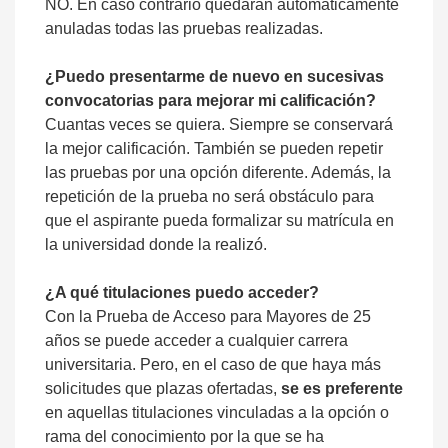
NO. En caso contrario quedarán automáticamente
anuladas todas las pruebas realizadas.
¿Puedo presentarme de nuevo en sucesivas
convocatorias para mejorar mi calificación?
Cuantas veces se quiera. Siempre se conservará
la mejor calificación. También se pueden repetir
las pruebas por una opción diferente. Además, la
repetición de la prueba no será obstáculo para
que el aspirante pueda formalizar su matrícula en
la universidad donde la realizó.
¿A qué titulaciones puedo acceder?
Con la Prueba de Acceso para Mayores de 25
años se puede acceder a cualquier carrera
universitaria. Pero, en el caso de que haya más
solicitudes que plazas ofertadas,
se es preferente
en aquellas titulaciones vinculadas a la opción o
rama del conocimiento por la que se ha