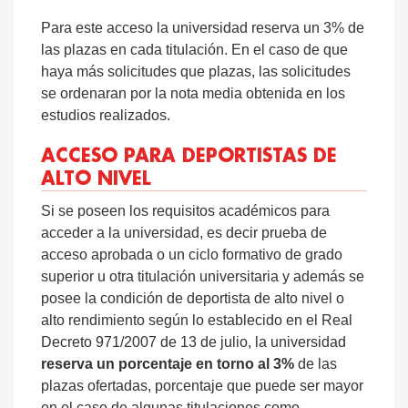
Para este acceso la universidad reserva un 3% de
las plazas en cada titulación. En el caso de que
haya más solicitudes que plazas, las solicitudes
se ordenaran por la nota media obtenida en los
estudios realizados.
ACCESO PARA DEPORTISTAS DE
ALTO NIVEL
Si se poseen los requisitos académicos para
acceder a la universidad, es decir prueba de
acceso aprobada o un ciclo formativo de grado
superior u otra titulación universitaria y además se
posee la condición de deportista de alto nivel o
alto rendimiento según lo establecido en el Real
Decreto 971/2007 de 13 de julio, la universidad
reserva un porcentaje en torno al 3%
de las
plazas ofertadas, porcentaje que puede ser mayor
en el caso de algunas titulaciones como