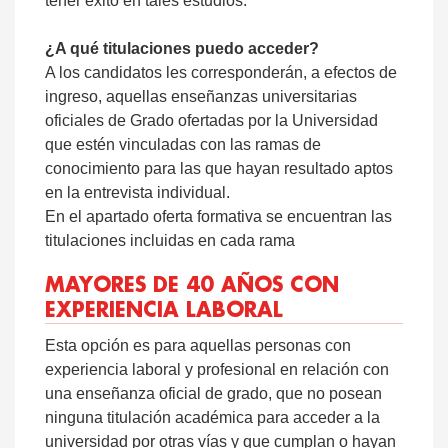
tener éxito en tales estudios.
¿A qué titulaciones puedo acceder?
A los candidatos les corresponderán, a efectos de
ingreso, aquellas enseñanzas universitarias
oficiales de Grado ofertadas por la Universidad
que estén vinculadas con las ramas de
conocimiento para las que hayan resultado aptos
en la entrevista individual.
En el apartado oferta formativa se encuentran las
titulaciones incluidas en cada rama
MAYORES DE 40 AÑOS CON
EXPERIENCIA LABORAL
Esta opción es para aquellas personas con
experiencia laboral y profesional en relación con
una enseñanza oficial de grado, que no posean
ninguna titulación académica para acceder a la
universidad por otras vías y que cumplan o hayan