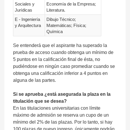
Sociales y
Economía de la Empresa;
Jurídicas
Literatura.
E - Ingeniería
Dibujo Técnico;
y Arquitectura
Matemáticas; Física;
Química
Se entenderá que el aspirante ha superado la
prueba de acceso cuando obtenga un mínimo de
5 puntos en la calificación final de ésta, no
pudiéndose en ningún caso promediar cuando se
obtenga una calificación inferior a 4 puntos en
alguna de las partes.
Si se aprueba ¿está asegurada la plaza en la
titulación que se desea?
En las titulaciones universitarias con límite
máximo de admisión se reserva un cupo de un
mínimo del 2% de las plazas. Por lo tanto, si hay
100 plazas de nuevo ingreso, únicamente podrán