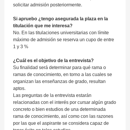
solicitar admisión posteriormente.
Si apruebo ¿tengo asegurada la plaza en la
titulación que me interesa?
No. En las titulaciones universitarias con límite
máximo de admisión se reserva un cupo de entre
1 y 3 %
¿Cuál es el objetivo de la entrevista?
Su finalidad será determinar para qué rama o
ramas de conocimiento, en torno a las cuales se
organizan las enseñanzas de grado, resultan
aptos.
Las preguntas de la entrevista estarán
relacionadas con el interés por cursar algún grado
concreto o bien estudios de una determinada
rama de conocimiento, así como con las razones
por las que el aspirante se considera capaz de