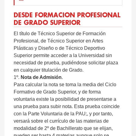
DESDE FORMACION PROFESIONAL
DE GRADO SUPERIOR
El título de Técnico Superior de Formación
Profesional, de Técnico Superior en Artes
Plásticas y Diseño o de Técnico Deportivo
Superior permite acceder a la Universidad sin
necesidad de prueba, pudiéndose solicitar plaza
en cualquier titulación de Grado.
1º.
Nota de Admisión
.
Para calcular la nota se toma la media del Ciclo
Formativo de Grado Superior, y de forma
voluntaria existe la posibilidad de presentarse a
una prueba para subir nota. Esta prueba coincide
con la Parte Voluntaria de la PAU;, y por tanto,
versará sobre el currículo de las materias de
modalidad de 2º de Bachillerato que se elijan,
pueden ser hasta 4 materias aunque solo se