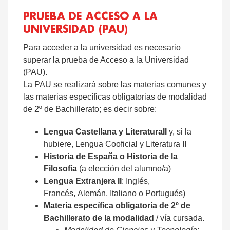
PRUEBA DE ACCESO A LA
UNIVERSIDAD (PAU)
Para acceder a la universidad es necesario
superar la prueba de Acceso a la Universidad
(PAU).
La PAU se realizará sobre las materias comunes y
las materias específicas obligatorias de modalidad
de 2º de Bachillerato; es decir sobre:
Lengua Castellana y LiteraturaII
y, si la
hubiere, Lengua Cooficial y Literatura II
Historia de España o Historia de la
Filosofía
(a elección del alumno/a)
Lengua Extranjera II
: Inglés,
Francés, Alemán, Italiano o Portugués)
Materia específica obligatoria de 2º de
Bachillerato de la modalidad
/ vía cursada.