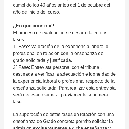
cumplido los 40 años antes del 1 de octubre del
año de inicio del curso.
¿En qué consiste?
El proceso de evaluación se desarrolla en dos
fases:
1º Fase: Valoración de la experiencia laboral o
profesional en relación con la enseñanza de
grado solicitada y justificada.
2º Fase: Entrevista personal con el tribunal,
destinada a verificar la adecuación e idoneidad de
la experiencia laboral o profesional respecto de la
enseñanza solicitada. Para realizar esta entrevista
será necesario superar previamente la primera
fase.
La superación de estas fases en relación con una
enseñanza de Grado concreta permite solicitar la
admisión
exclusivamente
a dicha enseñanza y