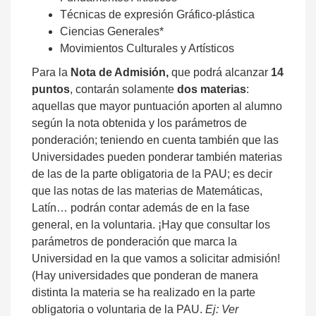
Técnicas de expresión Gráfico-plástica
Ciencias Generales*
Movimientos Culturales y Artísticos
Para la
Nota de Admisión,
que podrá alcanzar
14
puntos
, contarán solamente
dos materias
:
aquellas que mayor puntuación aporten al alumno
según la nota obtenida y los parámetros de
ponderación; teniendo en cuenta también que las
Universidades pueden ponderar también materias
de las de la parte obligatoria de la PAU; es decir
que las notas de las materias de Matemáticas,
Latín… podrán contar además de en la fase
general, en la voluntaria. ¡Hay que consultar los
parámetros de ponderación que marca la
Universidad en la que vamos a solicitar admisión!
(Hay universidades que ponderan de manera
distinta la materia se ha realizado en la parte
obligatoria o voluntaria de la PAU.
Ej: Ver