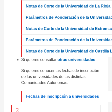
Notas de Corte de la Universidad de La Rioja
Parámetros de Ponderación de la Universida
Notas de Corte de la Universidad de Extrema
Parámetros de Ponderación de la Universidad
Notas de Corte de la Universidad de Castilla
Si quieres consultar
otras universidades
Si quieres conocer las fechas de inscripción
de las universidades de las distintas
Comunidades Autónomas:
Fechas de inscripción a universidades