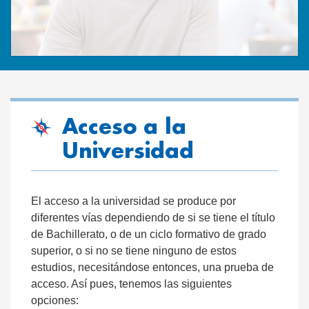
Acceso a la
Universidad
El acceso a la universidad se produce por
diferentes vías dependiendo de si se tiene el título
de Bachillerato, o de un ciclo formativo de grado
superior, o si no se tiene ninguno de estos
estudios, necesitándose entonces, una prueba de
acceso. Así pues, tenemos las siguientes
opciones: