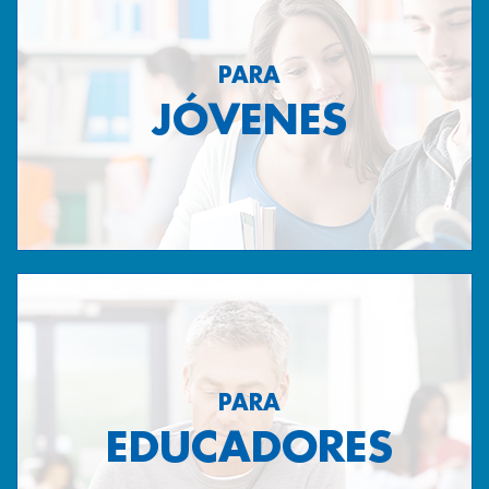
PARA
JÓVENES
PARA
EDUCADORES