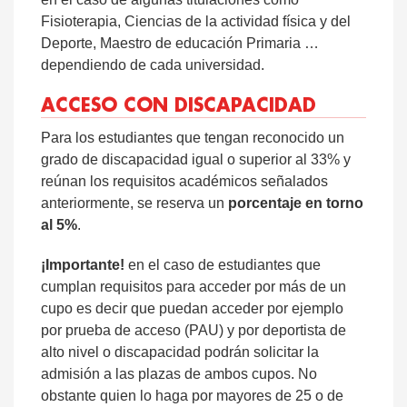
Fisioterapia, Ciencias de la actividad física y del
Deporte, Maestro de educación Primaria …
dependiendo de cada universidad.
ACCESO CON DISCAPACIDAD
Para los estudiantes que tengan reconocido un
grado de discapacidad igual o superior al 33% y
reúnan los requisitos académicos señalados
anteriormente, se reserva un
porcentaje en torno
al 5%
.
¡Importante!
en el caso de estudiantes que
cumplan requisitos para acceder por más de un
cupo es decir que puedan acceder por ejemplo
por prueba de acceso (PAU) y por deportista de
alto nivel o discapacidad podrán solicitar la
admisión a las plazas de ambos cupos. No
obstante quien lo haga por mayores de 25 o de