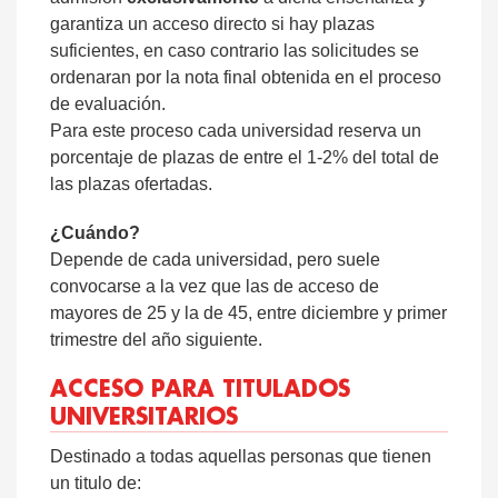
garantiza un acceso directo si hay plazas
suficientes, en caso contrario las solicitudes se
ordenaran por la nota final obtenida en el proceso
de evaluación.
Para este proceso cada universidad reserva un
porcentaje de plazas de entre el 1-2% del total de
las plazas ofertadas.
¿Cuándo?
Depende de cada universidad, pero suele
convocarse a la vez que las de acceso de
mayores de 25 y la de 45, entre diciembre y primer
trimestre del año siguiente.
ACCESO PARA TITULADOS
UNIVERSITARIOS
Destinado a todas aquellas personas que tienen
un titulo de: