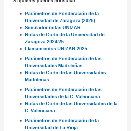
Si quieres puedes consultar:
Parámetros de Ponderación de la
Universidad de Zaragoza (2025)
Simulador notas UNIZAR
Notas de Corte de la Universidad de
Zaragoza 2024/25
Llamamientos UNIZAR 2025
Parámetros de Ponderación de las
Universidades Madrileñas
Notas de Corte de las Universidades
Madrileñas
Parámetros de Ponderación de las
Universidades de la C. Valenciana
Notas de Corte de las Universidades de la
C. Valenciana
Parámetros de Ponderación de la
Universidad de La Rioja