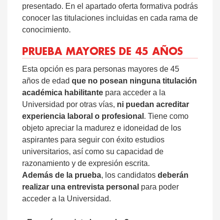
presentado. En el apartado oferta formativa podrás
conocer las titulaciones incluidas en cada rama de
conocimiento.
PRUEBA MAYORES DE 45 AÑOS
Esta opción es para personas mayores de 45
años de edad
que no posean ninguna titulación
académica habilitante
para acceder a la
Universidad por otras vías,
ni puedan acreditar
experiencia laboral o profesional
. Tiene como
objeto apreciar la madurez e idoneidad de los
aspirantes para seguir con éxito estudios
universitarios, así como su capacidad de
razonamiento y de expresión escrita.
Además de la prueba
, los candidatos
deberán
realizar una entrevista personal
para poder
acceder a la Universidad.