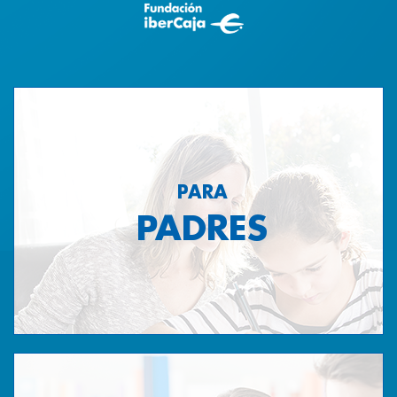
PARA
PADRES