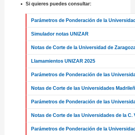
Si quieres puedes consultar:
Parámetros de Ponderación de la Universidad
Simulador notas UNIZAR
Notas de Corte de la Universidad de Zaragoz
Llamamientos UNIZAR 2025
Parámetros de Ponderación de las Universid
Notas de Corte de las Universidades Madrile
Parámetros de Ponderación de las Universida
Notas de Corte de las Universidades de la C.
Parámetros de Ponderación de la Universidad