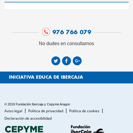
976 766 079
No dudes en consultarnos
INICIATIVA EDUCA DE IBERCAJA
© 2019 Fundación Ibercaja y Cepyme Aragon
Aviso legal
Política de privacidad
Política de cookies
Declaración de accesibilidad