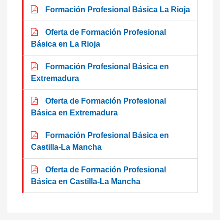
Formación Profesional Básica La Rioja
Oferta de Formación Profesional
Básica en La Rioja
Formación Profesional Básica en
Extremadura
Oferta de Formación Profesional
Básica en Extremadura
Formación Profesional Básica en
Castilla-La Mancha
Oferta de Formación Profesional
Básica en Castilla-La Mancha