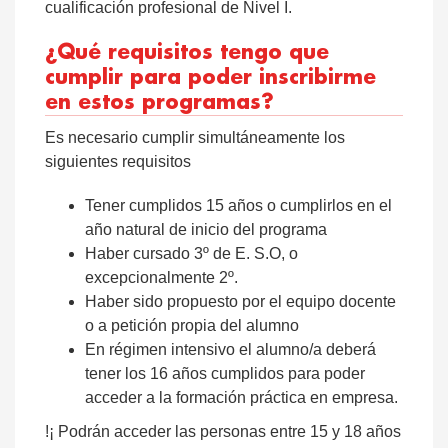
cualificación profesional de Nivel I.
¿Qué requisitos tengo que
cumplir para poder inscribirme
en estos programas?
Es necesario cumplir simultáneamente los
siguientes requisitos
Tener cumplidos 15 años o cumplirlos en el
año natural de inicio del programa
Haber cursado 3º de E. S.O, o
excepcionalmente 2º.
Haber sido propuesto por el equipo docente
o a petición propia del alumno
En régimen intensivo el alumno/a deberá
tener los 16 años cumplidos para poder
acceder a la formación práctica en empresa.
!¡ Podrán acceder las personas entre 15 y 18 años