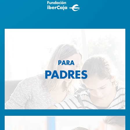
PARA
PADRES