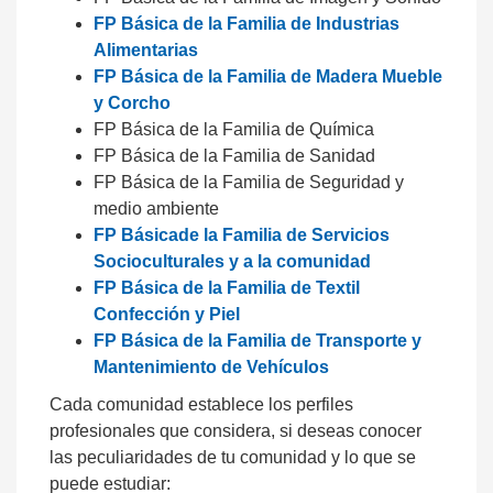
FP Básica de la Familia de Industrias
Alimentarias
FP Básica de la Familia de Madera Mueble
y Corcho
FP Básica de la Familia de Química
FP Básica de la Familia de Sanidad
FP Básica de la Familia de Seguridad y
medio ambiente
FP Básicade la Familia de Servicios
Socioculturales y a la comunidad
FP Básica de la Familia de Textil
Confección y Piel
FP Básica de la Familia de Transporte y
Mantenimiento de Vehículos
Cada comunidad establece los perfiles
profesionales que considera, si deseas conocer
las peculiaridades de tu comunidad y lo que se
puede estudiar: