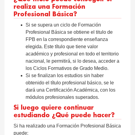
realiza una Formación
Profesional Básica?
Si se supera un ciclo de Formación
Profesional Básica se obtiene el titulo de
FPB en la correspondiente enseñanza
elegida. Este título que tiene valor
académico y profesional en todo el territorio
nacional, le permitirá, si lo desea, acceder a
los Ciclos Formativos de Grado Medio.
Si se finalizan los estudios sin haber
obtenido el título profesional básico, se le
dará una Certificación Académica, con los
módulos profesionales superados.
Si luego quiere continuar
estudiando ¿Qué puede hacer?
Si ha realizado una Formación Profesional Básica
puede: