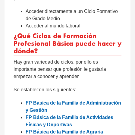
Acceder directamente a un Ciclo Formativo
de Grado Medio
Acceder al mundo laboral
¿Qué Ciclos de Formación
Profesional Básica puede hacer y
dónde?
Hay gran variedad de ciclos, por ello es
importante pensar que profesión le gustaría
empezar a conocer y aprender.
Se establecen los siguientes:
FP Básica de la Familia de Administración
y Gestión
FP Básica de la Familia de Actividades
Físicas y Deportivas
FP Básica de la Familia de Agraria