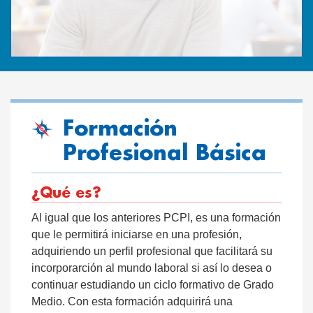
Formación
Profesional Básica
¿Qué es?
Al igual que los anteriores PCPI, es una formación
que le permitirá iniciarse en una profesión,
adquiriendo un perfil profesional que facilitará su
incorporarción al mundo laboral si así lo desea o
continuar estudiando un ciclo formativo de Grado
Medio. Con esta formación adquirirá una