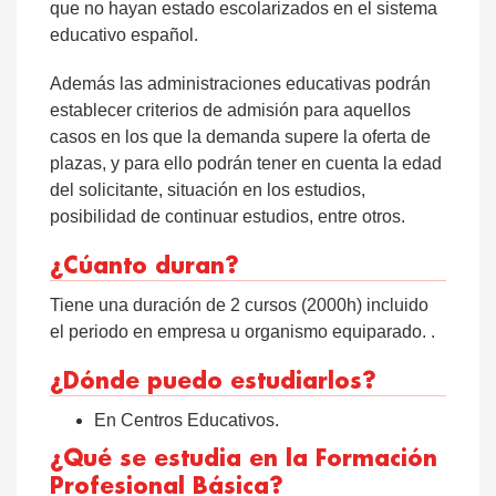
que no hayan estado escolarizados en el sistema
educativo español.
Además las administraciones educativas podrán
establecer criterios de admisión para aquellos
casos en los que la demanda supere la oferta de
plazas, y para ello podrán tener en cuenta la edad
del solicitante, situación en los estudios,
posibilidad de continuar estudios, entre otros.
¿Cúanto duran?
Tiene una duración de 2 cursos (2000h) incluido
el periodo en empresa u organismo equiparado. .
¿Dónde puedo estudiarlos?
En Centros Educativos.
¿Qué se estudia en la Formación
Profesional Básica?