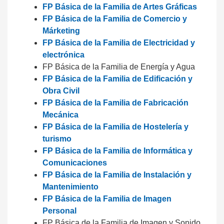
FP Básica de la Familia de Artes Gráficas
FP Básica de la Familia de Comercio y
Márketing
FP Básica de la Familia de Electricidad y
electrónica
FP Básica de la Familia de Energía y Agua
FP Básica de la Familia de Edificación y
Obra Civil
FP Básica de la Familia de Fabricación
Mecánica
FP Básica de la Familia de Hostelería y
turismo
FP Básica de la Familia de Informática y
Comunicaciones
FP Básica de la Familia de Instalación y
Mantenimiento
FP Básica de la Familia de Imagen
Personal
FP Básica de la Familia de Imagen y Sonido