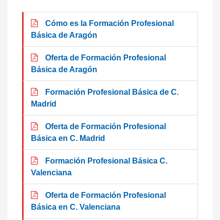
Cómo es la Formación Profesional
Básica de Aragón
Oferta de Formación Profesional
Básica de Aragón
Formación Profesional Básica de C.
Madrid
Oferta de Formación Profesional
Básica en C. Madrid
Formación Profesional Básica C.
Valenciana
Oferta de Formación Profesional
Básica en C. Valenciana