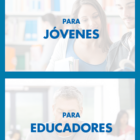
PARA
JÓVENES
PARA
EDUCADORES