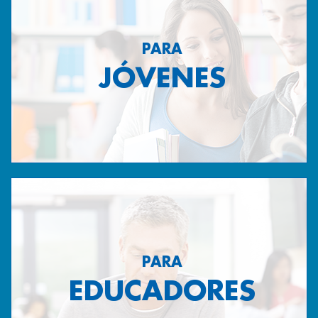
PARA
JÓVENES
PARA
EDUCADORES