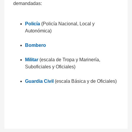
demandadas:
Policía
(Policía Nacional, Local y
Autonómica)
Bombero
Militar
(escala de Tropa y Marinería,
Suboficiales y Oficiales)
Guardia Civil
(escala Básica y de Oficiales)