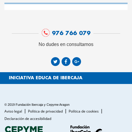
976 766 079
No dudes en consultarnos
INICIATIVA EDUCA DE IBERCAJA
© 2019 Fundación Ibercaja y Cepyme Aragon
Aviso legal
Política de privacidad
Política de cookies
Declaración de accesibilidad