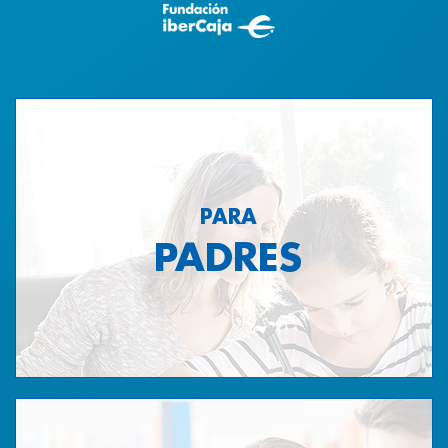
PARA
PADRES