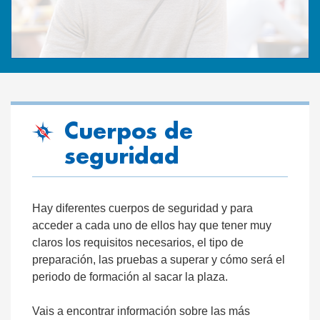
Cuerpos de
seguridad
Hay diferentes cuerpos de seguridad y para
acceder a cada uno de ellos hay que tener muy
claros los requisitos necesarios, el tipo de
preparación, las pruebas a superar y cómo será el
periodo de formación al sacar la plaza.
Vais a encontrar información sobre las más