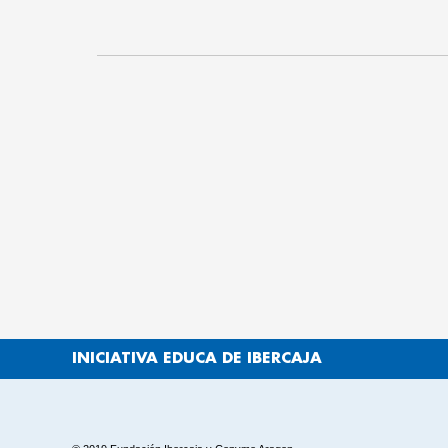
INICIATIVA EDUCA DE IBERCAJA