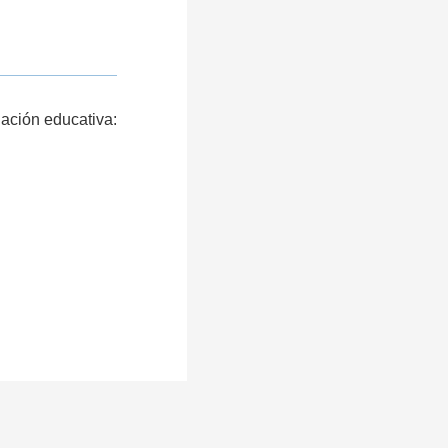
lación educativa: