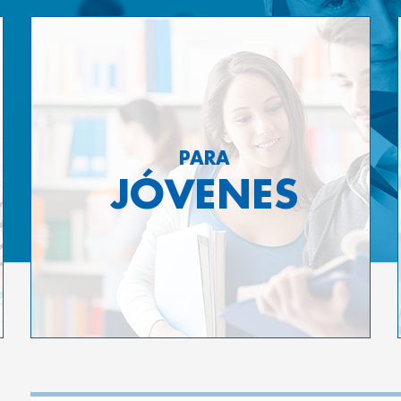
PARA
JÓVENES