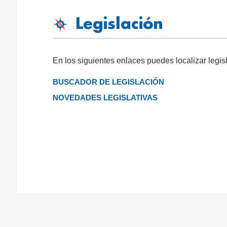
Legislación
En los siguientes enlaces puedes localizar legis
BUSCADOR DE LEGISLACIÓN
NOVEDADES LEGISLATIVAS