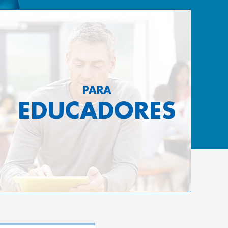
PARA
EDUCADORES